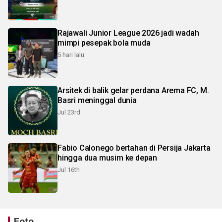
Rajawali Junior League 2026 jadi wadah
mimpi pesepak bola muda
5 hari lalu
Arsitek di balik gelar perdana Arema FC, M.
Basri meninggal dunia
Jul 23rd
Fabio Calonego bertahan di Persija Jakarta
hingga dua musim ke depan
Jul 16th
Foto