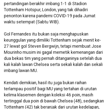
pertandingan berakhir imbang 1-1 di Stadion
Tottenham Hotspur, London, yang tak dihadiri
penonton karena pandemi COVID-19 pada Jumat
waktu setempat (Sabtu WIB).
Gol Fernandes itu bukan saja menghapuskan
keunggulan yang dimiliki Tottenham sejak menit ke-
27 lewat gol Steven Bergwijn, tetapi membuat Jose
Mourinho musim ini gagal memetik kemenangan dari
dua bekas tim yang pernah ditanganinya setelah dua
kali kalah lawan Chelsea serta sekali kalah dan sekali
imbang lawan MU.
Kendati demikian, hasil itu juga bukan raihan
terlampau positif bagi MU yang tertahan di urutan
kelima klasemen dengan koleksi 46 poin, masih
tertinggal dua poin di bawah Chelsea (48), sedangkan
Tottenham (42) tak beranjak dari urutan kedelapan,