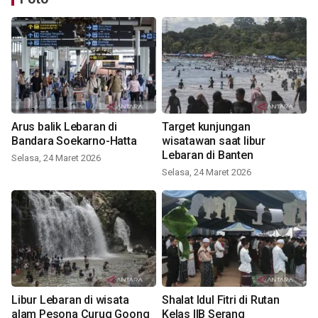
Arus balik Lebaran di
Target kunjungan
Bandara Soekarno-Hatta
wisatawan saat libur
Lebaran di Banten
Selasa, 24 Maret 2026
Selasa, 24 Maret 2026
Libur Lebaran di wisata
Shalat Idul Fitri di Rutan
alam Pesona Curug Goong
Kelas IIB Serang