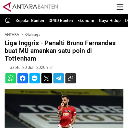
Seputar Banten
DPRD Banten
Ekonomi
Gaya Hidup
D
ANTARA
Olahraga
Liga Inggris - Penalti Bruno Fernandes
buat MU amankan satu poin di
Tottenham
Sabtu, 20 Juni 2020 9:21