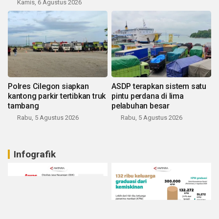
Kamis, 6 Agustus 2026
Polres Cilegon siapkan
ASDP terapkan sistem satu
kantong parkir tertibkan truk
pintu perdana di lima
tambang
pelabuhan besar
Rabu, 5 Agustus 2026
Rabu, 5 Agustus 2026
Infografik