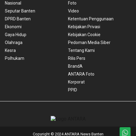
Nasional
Foto
Seputar Banten
Video
DPRD Banten
Ketentuan Penggunaan
Ekonomi
Kebijakan Privasi
Gaya Hidup
Kebijakan Cookie
Olahraga
Pedoman Media Siber
Kesra
Tentang Kami
Polhukam
Rilis Pers
BrandA
ANTARA Foto
Korporat
PPID
Copyright © 2024 ANTARA News Banten