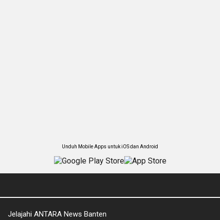
Unduh Mobile Apps untuk iOS dan Android
Jelajahi ANTARA News Banten