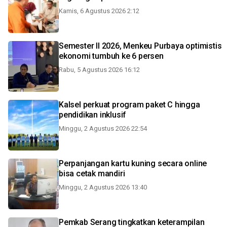
Kamis, 6 Agustus 2026 2:12
Semester II 2026, Menkeu Purbaya optimistis
ekonomi tumbuh ke 6 persen
Rabu, 5 Agustus 2026 16:12
Kalsel perkuat program paket C hingga
pendidikan inklusif
Minggu, 2 Agustus 2026 22:54
Perpanjangan kartu kuning secara online
bisa cetak mandiri
Minggu, 2 Agustus 2026 13:40
Pemkab Serang tingkatkan keterampilan