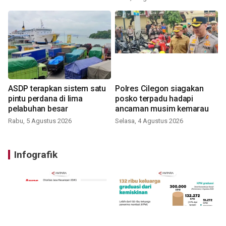
ASDP terapkan sistem satu
Polres Cilegon siagakan
pintu perdana di lima
posko terpadu hadapi
pelabuhan besar
ancaman musim kemarau
Rabu, 5 Agustus 2026
Selasa, 4 Agustus 2026
Infografik