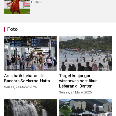
Jul 16th
Foto
Arus balik Lebaran di
Target kunjungan
Bandara Soekarno-Hatta
wisatawan saat libur
Lebaran di Banten
Selasa, 24 Maret 2026
Selasa, 24 Maret 2026