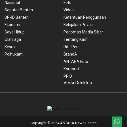
Nasional
Foto
Seputar Banten
Video
DPRD Banten
Ketentuan Penggunaan
Ekonomi
Kebijakan Privasi
Gaya Hidup
Pedoman Media Siber
Olahraga
Tentang Kami
Kesra
Rilis Pers
Polhukam
BrandA
ANTARA Foto
Korporat
PPID
Versi Desktop
Copyright © 2024 ANTARA News Banten