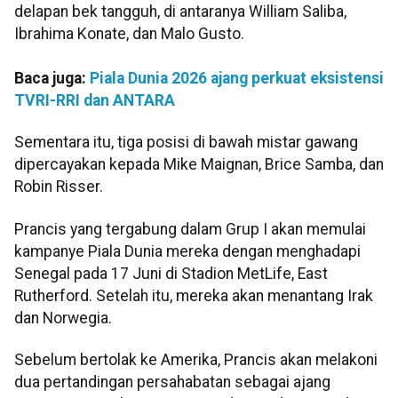
delapan bek tangguh, di antaranya William Saliba,
Ibrahima Konate, dan Malo Gusto.
Baca juga:
Piala Dunia 2026 ajang perkuat eksistensi
TVRI-RRI dan ANTARA
Sementara itu, tiga posisi di bawah mistar gawang
dipercayakan kepada Mike Maignan, Brice Samba, dan
Robin Risser.
Prancis yang tergabung dalam Grup I akan memulai
kampanye Piala Dunia mereka dengan menghadapi
Senegal pada 17 Juni di Stadion MetLife, East
Rutherford. Setelah itu, mereka akan menantang Irak
dan Norwegia.
Sebelum bertolak ke Amerika, Prancis akan melakoni
dua pertandingan persahabatan sebagai ajang