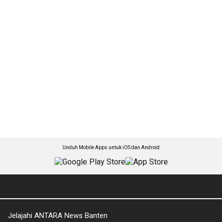
Unduh Mobile Apps untuk iOS dan Android
Jelajahi ANTARA News Banten