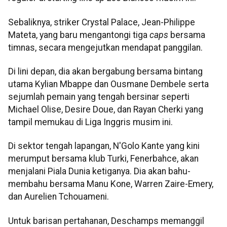
Sebaliknya, striker Crystal Palace, Jean-Philippe
Mateta, yang baru mengantongi tiga
caps
bersama
timnas, secara mengejutkan mendapat panggilan.
Di lini depan, dia akan bergabung bersama bintang
utama Kylian Mbappe dan Ousmane Dembele serta
sejumlah pemain yang tengah bersinar seperti
Michael Olise, Desire Doue, dan Rayan Cherki yang
tampil memukau di Liga Inggris musim ini.
Di sektor tengah lapangan, N'Golo Kante yang kini
merumput bersama klub Turki, Fenerbahce, akan
menjalani Piala Dunia ketiganya. Dia akan bahu-
membahu bersama Manu Kone, Warren Zaire-Emery,
dan Aurelien Tchouameni.
Untuk barisan pertahanan, Deschamps memanggil