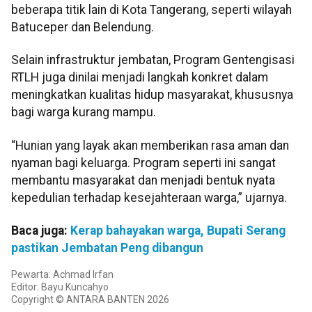
beberapa titik lain di Kota Tangerang, seperti wilayah
Batuceper dan Belendung.
Selain infrastruktur jembatan, Program Gentengisasi
RTLH juga dinilai menjadi langkah konkret dalam
meningkatkan kualitas hidup masyarakat, khususnya
bagi warga kurang mampu.
“Hunian yang layak akan memberikan rasa aman dan
nyaman bagi keluarga. Program seperti ini sangat
membantu masyarakat dan menjadi bentuk nyata
kepedulian terhadap kesejahteraan warga,” ujarnya.
Baca juga:
Kerap bahayakan warga, Bupati Serang
pastikan Jembatan Peng dibangun
Pewarta: Achmad Irfan
Editor: Bayu Kuncahyo
Copyright © ANTARA BANTEN 2026