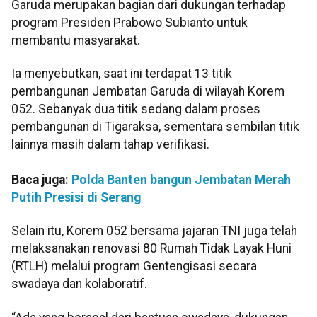
Garuda merupakan bagian dari dukungan terhadap
program Presiden Prabowo Subianto untuk
membantu masyarakat.
Ia menyebutkan, saat ini terdapat 13 titik
pembangunan Jembatan Garuda di wilayah Korem
052. Sebanyak dua titik sedang dalam proses
pembangunan di Tigaraksa, sementara sembilan titik
lainnya masih dalam tahap verifikasi.
Baca juga:
Polda Banten bangun Jembatan Merah
Putih Presisi di Serang
Selain itu, Korem 052 bersama jajaran TNI juga telah
melaksanakan renovasi 80 Rumah Tidak Layak Huni
(RTLH) melalui program Gentengisasi secara
swadaya dan kolaboratif.