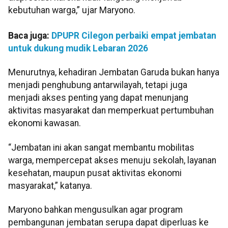
kebutuhan warga,” ujar Maryono.
Baca juga:
DPUPR Cilegon perbaiki empat jembatan
untuk dukung mudik Lebaran 2026
Menurutnya, kehadiran Jembatan Garuda bukan hanya
menjadi penghubung antarwilayah, tetapi juga
menjadi akses penting yang dapat menunjang
aktivitas masyarakat dan memperkuat pertumbuhan
ekonomi kawasan.
“Jembatan ini akan sangat membantu mobilitas
warga, mempercepat akses menuju sekolah, layanan
kesehatan, maupun pusat aktivitas ekonomi
masyarakat,” katanya.
Maryono bahkan mengusulkan agar program
pembangunan jembatan serupa dapat diperluas ke