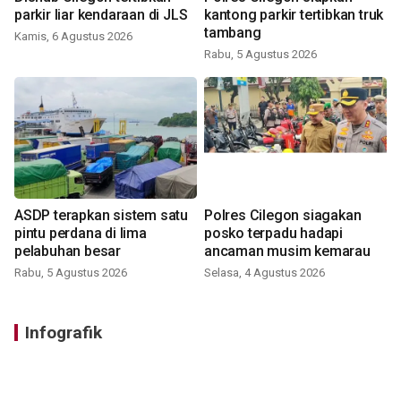
parkir liar kendaraan di JLS
kantong parkir tertibkan truk
tambang
Kamis, 6 Agustus 2026
Rabu, 5 Agustus 2026
ASDP terapkan sistem satu
Polres Cilegon siagakan
pintu perdana di lima
posko terpadu hadapi
pelabuhan besar
ancaman musim kemarau
Rabu, 5 Agustus 2026
Selasa, 4 Agustus 2026
Infografik