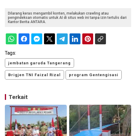
Dilarang keras mengambil konten, melakukan crawling atau
pengindeksan otomatis untuk AI di situs web ini tanpa izin tertulis dari
Kantor Berita ANTARA.
Tags:
jembatan garuda Tangerang
Brigjen TNI Faizal Rizal
program Gentengisasi
Terkait