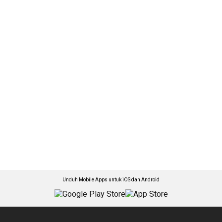
Unduh Mobile Apps untuk iOS dan Android