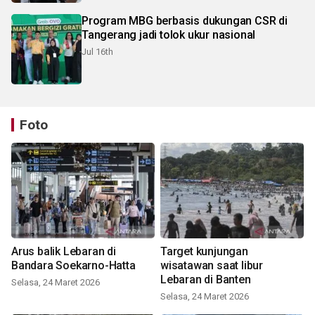
Program MBG berbasis dukungan CSR di
Tangerang jadi tolok ukur nasional
Jul 16th
Foto
Arus balik Lebaran di
Target kunjungan
Bandara Soekarno-Hatta
wisatawan saat libur
Lebaran di Banten
Selasa, 24 Maret 2026
Selasa, 24 Maret 2026