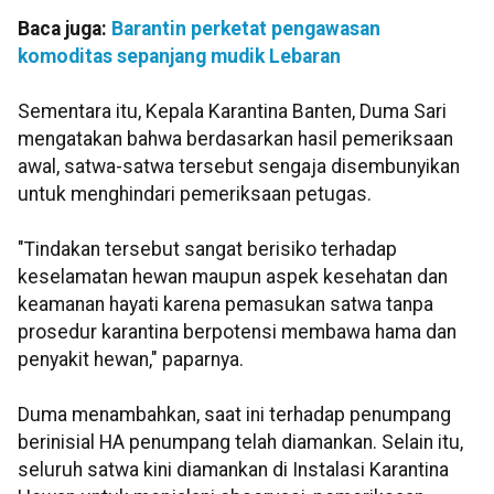
Baca juga:
Barantin perketat pengawasan
komoditas sepanjang mudik Lebaran
Sementara itu, Kepala Karantina Banten, Duma Sari
mengatakan bahwa berdasarkan hasil pemeriksaan
awal, satwa-satwa tersebut sengaja disembunyikan
untuk menghindari pemeriksaan petugas.
"Tindakan tersebut sangat berisiko terhadap
keselamatan hewan maupun aspek kesehatan dan
keamanan hayati karena pemasukan satwa tanpa
prosedur karantina berpotensi membawa hama dan
penyakit hewan," paparnya.
Duma menambahkan, saat ini terhadap penumpang
berinisial HA penumpang telah diamankan. Selain itu,
seluruh satwa kini diamankan di Instalasi Karantina