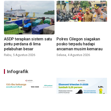
ASDP terapkan sistem satu
Polres Cilegon siagakan
pintu perdana di lima
posko terpadu hadapi
pelabuhan besar
ancaman musim kemarau
Rabu, 5 Agustus 2026
Selasa, 4 Agustus 2026
Infografik