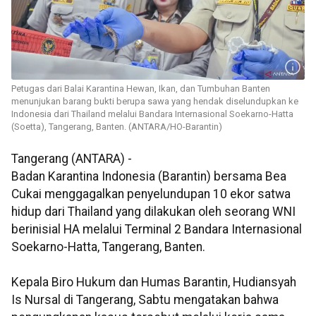
Petugas dari Balai Karantina Hewan, Ikan, dan Tumbuhan Banten
menunjukan barang bukti berupa sawa yang hendak diselundupkan ke
Indonesia dari Thailand melalui Bandara Internasional Soekarno-Hatta
(Soetta), Tangerang, Banten. (ANTARA/HO-Barantin)
Tangerang (ANTARA) -
Badan Karantina Indonesia (Barantin) bersama Bea
Cukai menggagalkan penyelundupan 10 ekor satwa
hidup dari Thailand yang dilakukan oleh seorang WNI
berinisial HA melalui Terminal 2 Bandara Internasional
Soekarno-Hatta, Tangerang, Banten.
Kepala Biro Hukum dan Humas Barantin, Hudiansyah
Is Nursal di Tangerang, Sabtu mengatakan bahwa