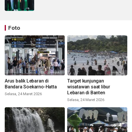
Foto
Arus balik Lebaran di
Target kunjungan
Bandara Soekarno-Hatta
wisatawan saat libur
Lebaran di Banten
Selasa, 24 Maret 2026
Selasa, 24 Maret 2026