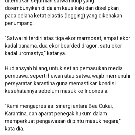
ditemukan sejumlah satwa hidup yang
disembunyikan di dalam kaus kaki dan diselipkan
pada celana ketat elastis (legging) yang dikenakan
penumpang.
"Satwa ini terdiri atas tiga ekor marmoset, empat ekor
kadal panama, dua ekor bearded dragon, satu ekor
kadal uromastyx," katanya.
Hudiansyah bilang, untuk setiap pemasukan media
pembawa, seperti hewan atau satwa, wajib memenuhi
persyaratan karantina guna memastikan kondisi
kesehatannya sebelum masuk ke Indonesia.
"Kami mengapresiasi sinergi antara Bea Cukai,
Karantina, dan aparat penegak hukum dalam
memperkuat pengawasan di pintu masuk negara,"
kata dia.