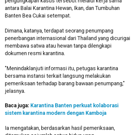
pengungkapan kasus tersebut melalui kerja sama
antara Balai Karantina Hewan, Ikan, dan Tumbuhan
Banten Bea Cukai setempat.
Dimana, katanya, terdapat seorang penumpang
penerbangan internasional dari Thailand yang dicurigai
membawa satwa atau hewan tanpa dilengkapi
dokumen resmi karantina.
"Menindaklanjuti informasi itu, petugas karantina
bersama instansi terkait langsung melakukan
pemeriksaan terhadap barang bawaan penumpang,"
jelasnya.
Baca juga:
Karantina Banten perkuat kolaborasi
sistem karantina modern dengan Kamboja
Ia mengatakan, berdasarkan hasil pemeriksaan,