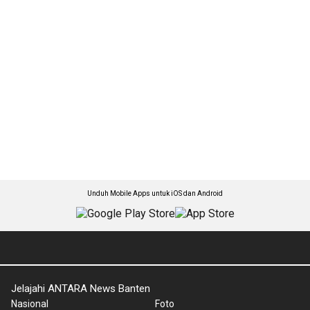
Unduh Mobile Apps untuk iOS dan Android
Jelajahi ANTARA News Banten
Nasional
Foto