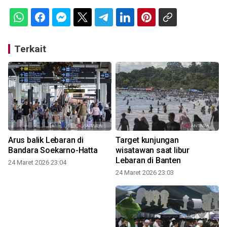
Terkait
Arus balik Lebaran di
Target kunjungan
Bandara Soekarno-Hatta
wisatawan saat libur
Lebaran di Banten
24 Maret 2026 23:04
24 Maret 2026 23:03