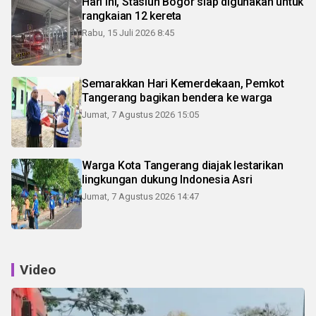
Hari ini, Stasiun Bogor siap digunakan untuk
rangkaian 12 kereta
Rabu, 15 Juli 2026 8:45
Semarakkan Hari Kemerdekaan, Pemkot
Tangerang bagikan bendera ke warga
Jumat, 7 Agustus 2026 15:05
Warga Kota Tangerang diajak lestarikan
lingkungan dukung Indonesia Asri
Jumat, 7 Agustus 2026 14:47
Video