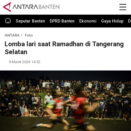
Seputar Banten
DPRD Banten
Ekonomi
Gaya Hidup
D
ANTARA
Foto
Lomba lari saat Ramadhan di Tangerang
Selatan
9 Maret 2026 14:52