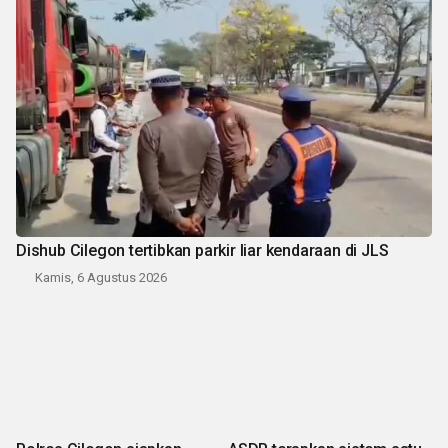
Dishub Cilegon tertibkan parkir liar kendaraan di JLS
Kamis, 6 Agustus 2026