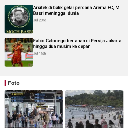
Arsitek di balik gelar perdana Arema FC, M.
Basri meninggal dunia
Jul 23rd
Fabio Calonego bertahan di Persija Jakarta
hingga dua musim ke depan
Jul 16th
Foto