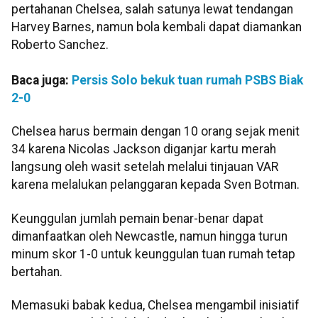
pertahanan Chelsea, salah satunya lewat tendangan
Harvey Barnes, namun bola kembali dapat diamankan
Roberto Sanchez.
Baca juga:
Persis Solo bekuk tuan rumah PSBS Biak
2-0
Chelsea harus bermain dengan 10 orang sejak menit
34 karena Nicolas Jackson diganjar kartu merah
langsung oleh wasit setelah melalui tinjauan VAR
karena melalukan pelanggaran kepada Sven Botman.
Keunggulan jumlah pemain benar-benar dapat
dimanfaatkan oleh Newcastle, namun hingga turun
minum skor 1-0 untuk keunggulan tuan rumah tetap
bertahan.
Memasuki babak kedua, Chelsea mengambil inisiatif