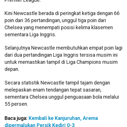
Kini Newcastle berada di peringkat ketiga dengan 66
poin dari 36 pertandingan, unggul tiga poin dari
Chelsea yang menempati posisi kelima klasemen
sementara Liga Inggris.
Selanjutnya Newcastle membutuhkan empat poin lagi
dari dua pertandingan Liga Inggris tersisa musim ini
untuk memastikan tampil di Liga Champions musim
depan.
Secara statistik Newcastle tampil tajam dengan
melepaskan enam tendangan tepat sasaran,
sementara Chelsea unggul penguasaan bola melalui
55 persen.
Baca juga:
Kembali ke Kanjuruhan, Arema
dipermalukan Persik Kediri 0-3