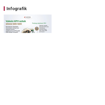
Infografik