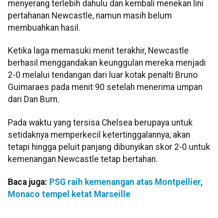
menyerang terlebih dahulu dan kembali menekan lini
pertahanan Newcastle, namun masih belum
membuahkan hasil.
Ketika laga memasuki menit terakhir, Newcastle
berhasil menggandakan keunggulan mereka menjadi
2-0 melalui tendangan dari luar kotak penalti Bruno
Guimaraes pada menit 90 setelah menerima umpan
dari Dan Burn.
Pada waktu yang tersisa Chelsea berupaya untuk
setidaknya memperkecil ketertinggalannya, akan
tetapi hingga peluit panjang dibunyikan skor 2-0 untuk
kemenangan Newcastle tetap bertahan.
Baca juga:
PSG raih kemenangan atas Montpellier,
Monaco tempel ketat Marseille