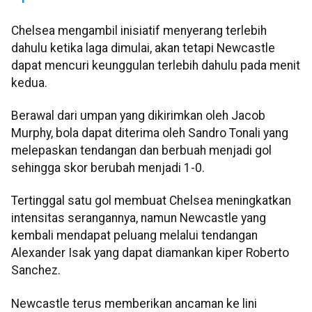
Chelsea mengambil inisiatif menyerang terlebih
dahulu ketika laga dimulai, akan tetapi Newcastle
dapat mencuri keunggulan terlebih dahulu pada menit
kedua.
Berawal dari umpan yang dikirimkan oleh Jacob
Murphy, bola dapat diterima oleh Sandro Tonali yang
melepaskan tendangan dan berbuah menjadi gol
sehingga skor berubah menjadi 1-0.
Tertinggal satu gol membuat Chelsea meningkatkan
intensitas serangannya, namun Newcastle yang
kembali mendapat peluang melalui tendangan
Alexander Isak yang dapat diamankan kiper Roberto
Sanchez.
Newcastle terus memberikan ancaman ke lini