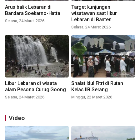
Arus balik Lebaran di
Target kunjungan
Bandara Soekarno-Hatta
wisatawan saat libur
Lebaran di Banten
Selasa, 24 Maret 2026
Selasa, 24 Maret 2026
Libur Lebaran di wisata
Shalat Idul Fitri di Rutan
alam Pesona Curug Goong
Kelas IIB Serang
Selasa, 24 Maret 2026
Minggu, 22 Maret 2026
Video