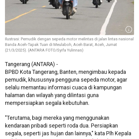
Ilustrasi: Pemudik dengan sepeda motor melintas di jalan lintas nasional
Banda Aceh-Tapak Tuan di Meulaboh, Aceh Barat, Aceh, Jumat
(21/3/2025). (ANTARA FOTO/Syifa Yulinnas)
Tangerang (ANTARA) -
BPBD Kota Tangerang, Banten, mengimbau kepada
pemudik, khususnya pengguna sepeda motor, agar
selalu memantau informasi cuaca di kampungan
halaman dan wilayah yang dilintasi guna
mempersiapkan segala kebutuhan.
"Terutama, bagi mereka yang menggunakan
kendaraan pribadi seperti roda dua. Persiapkan
segala, seperti jas hujan dan lainnya," kata Plh Kepala