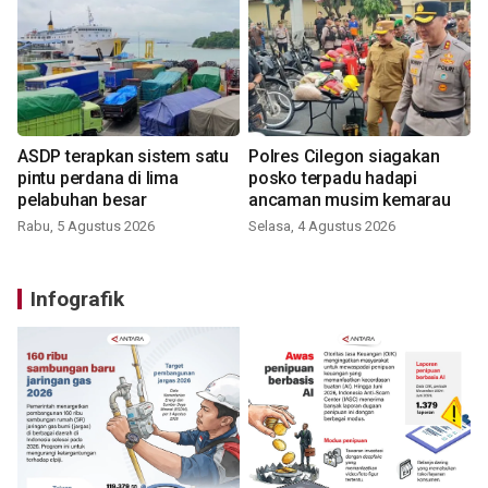
ASDP terapkan sistem satu
Polres Cilegon siagakan
pintu perdana di lima
posko terpadu hadapi
pelabuhan besar
ancaman musim kemarau
Rabu, 5 Agustus 2026
Selasa, 4 Agustus 2026
Infografik