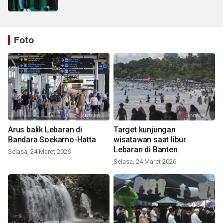
Foto
Arus balik Lebaran di
Target kunjungan
Bandara Soekarno-Hatta
wisatawan saat libur
Lebaran di Banten
Selasa, 24 Maret 2026
Selasa, 24 Maret 2026