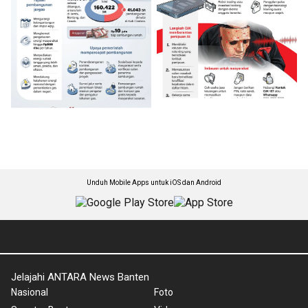
Unduh Mobile Apps untuk iOS dan Android
Jelajahi ANTARA News Banten
Nasional
Foto