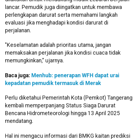
lancar. Pemudik juga diingatkan untuk membawa
perlengkapan darurat serta memahami langkah
evaluasi jika menghadapi kondisi darurat di
perjalanan.
"Keselamatan adalah prioritas utama, jangan
memaksakan perjalanan jika kondisi cuaca tidak
memungkinkan,” ujarnya.
Baca juga:
Menhub: penerapan WFH dapat urai
kepadatan pemudik termasuk di Merak
Perlu diketahui Pemerintah Kota (Pemkot) Tangerang
kembali memperpanjang Status Siaga Darurat
Bencana Hidrometeorologi hingga 13 April 2025
mendatang.
Hal ini mengacu informasi dari BMKG kaitan prediksi