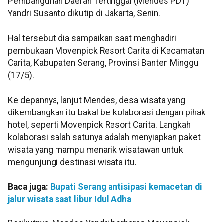
Pembangunan Daerah Tertinggal (Mendes PDT)
Yandri Susanto dikutip di Jakarta, Senin.
Hal tersebut dia sampaikan saat menghadiri
pembukaan Movenpick Resort Carita di Kecamatan
Carita, Kabupaten Serang, Provinsi Banten Minggu
(17/5).
Ke depannya, lanjut Mendes, desa wisata yang
dikembangkan itu bakal berkolaborasi dengan pihak
hotel, seperti Movenpick Resort Carita. Langkah
kolaborasi salah satunya adalah menyiapkan paket
wisata yang mampu menarik wisatawan untuk
mengunjungi destinasi wisata itu.
Baca juga:
Bupati Serang antisipasi kemacetan di
jalur wisata saat libur Idul Adha