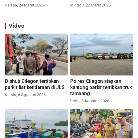
Selasa, 24 Maret 2026
Minggu, 22 Maret 2026
Video
Dishub Cilegon tertibkan
Polres Cilegon siapkan
parkir liar kendaraan di JLS
kantong parkir tertibkan truk
tambang
Kamis, 6 Agustus 2026
Rabu, 5 Agustus 2026