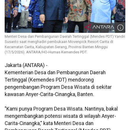
Menteri Desa dan Pembangunan Daerah Tertinggal (Mendes PDT) Yandri
Susanto saat menghadiri pembukaan Movenpick Resort Carita di
Kecamatan Carita, Kabupaten Serang, Provinsi Banten Minggu
(17/5/2026). ANTARA/HO-Humas Kemendes PDT.
Jakarta (ANTARA) -
Kementerian Desa dan Pembangunan Daerah
Tertinggal (Kemendes PDT) mendorong
pengembangan Program Desa Wisata di sekitar
kawasan Anyer-Carita-Cinangka, Banten.
"Kami punya Program Desa Wisata. Nantinya, bakal
mengembangkan potensi wisata di wilayah Anyer-
Carita-Cinangka," kata Menteri Desa dan