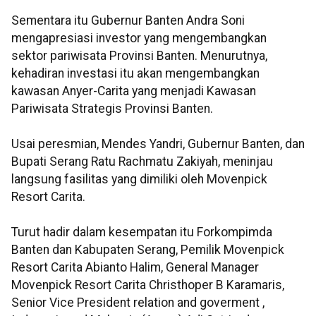
Sementara itu Gubernur Banten Andra Soni
mengapresiasi investor yang mengembangkan
sektor pariwisata Provinsi Banten. Menurutnya,
kehadiran investasi itu akan mengembangkan
kawasan Anyer-Carita yang menjadi Kawasan
Pariwisata Strategis Provinsi Banten.
Usai peresmian, Mendes Yandri, Gubernur Banten, dan
Bupati Serang Ratu Rachmatu Zakiyah, meninjau
langsung fasilitas yang dimiliki oleh Movenpick
Resort Carita.
Turut hadir dalam kesempatan itu Forkompimda
Banten dan Kabupaten Serang, Pemilik Movenpick
Resort Carita Abianto Halim, General Manager
Movenpick Resort Carita Christhoper B Karamaris,
Senior Vice President relation and goverment ,