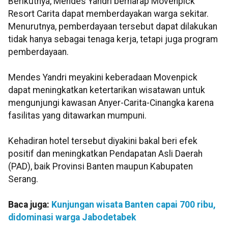
Berikutnya, Mendes Yandri berharap Movenpick
Resort Carita dapat memberdayakan warga sekitar.
Menurutnya, pemberdayaan tersebut dapat dilakukan
tidak hanya sebagai tenaga kerja, tetapi juga program
pemberdayaan.
Mendes Yandri meyakini keberadaan Movenpick
dapat meningkatkan ketertarikan wisatawan untuk
mengunjungi kawasan Anyer-Carita-Cinangka karena
fasilitas yang ditawarkan mumpuni.
Kehadiran hotel tersebut diyakini bakal beri efek
positif dan meningkatkan Pendapatan Asli Daerah
(PAD), baik Provinsi Banten maupun Kabupaten
Serang.
Baca juga:
Kunjungan wisata Banten capai 700 ribu,
didominasi warga Jabodetabek