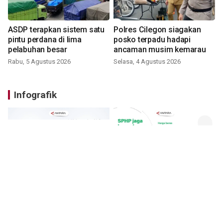
ASDP terapkan sistem satu
Polres Cilegon siagakan
pintu perdana di lima
posko terpadu hadapi
pelabuhan besar
ancaman musim kemarau
Rabu, 5 Agustus 2026
Selasa, 4 Agustus 2026
Infografik