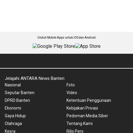
Unduh Mobile Apps untuk iOS dan Android
Jelajahi ANTARA News Banten
Nasional
Foto
Seputar Banten
Video
DPRD Banten
Ketentuan Penggunaan
Ekonomi
Kebijakan Privasi
Gaya Hidup
Pedoman Media Siber
Olahraga
Tentang Kami
Kesra
Rilis Pers