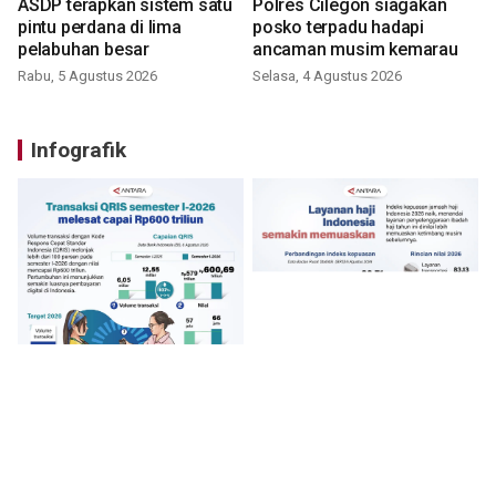
ASDP terapkan sistem satu
Polres Cilegon siagakan
pintu perdana di lima
posko terpadu hadapi
pelabuhan besar
ancaman musim kemarau
Rabu, 5 Agustus 2026
Selasa, 4 Agustus 2026
Infografik