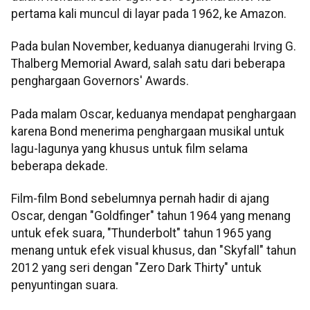
pertama kali muncul di layar pada 1962, ke Amazon.
Pada bulan November, keduanya dianugerahi Irving G.
Thalberg Memorial Award, salah satu dari beberapa
penghargaan Governors' Awards.
Pada malam Oscar, keduanya mendapat penghargaan
karena Bond menerima penghargaan musikal untuk
lagu-lagunya yang khusus untuk film selama
beberapa dekade.
Film-film Bond sebelumnya pernah hadir di ajang
Oscar, dengan "Goldfinger" tahun 1964 yang menang
untuk efek suara, "Thunderbolt" tahun 1965 yang
menang untuk efek visual khusus, dan "Skyfall" tahun
2012 yang seri dengan "Zero Dark Thirty" untuk
penyuntingan suara.