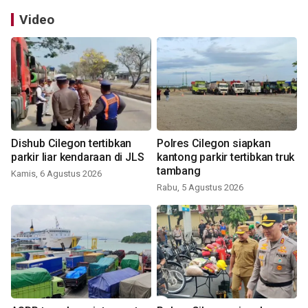
Video
Dishub Cilegon tertibkan
Polres Cilegon siapkan
parkir liar kendaraan di JLS
kantong parkir tertibkan truk
tambang
Kamis, 6 Agustus 2026
Rabu, 5 Agustus 2026