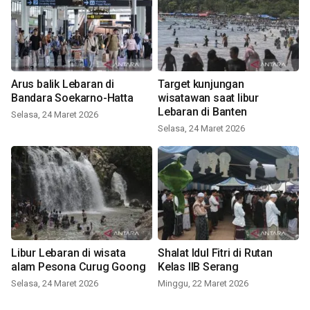
Arus balik Lebaran di
Target kunjungan
Bandara Soekarno-Hatta
wisatawan saat libur
Lebaran di Banten
Selasa, 24 Maret 2026
Selasa, 24 Maret 2026
Libur Lebaran di wisata
Shalat Idul Fitri di Rutan
alam Pesona Curug Goong
Kelas IIB Serang
Selasa, 24 Maret 2026
Minggu, 22 Maret 2026