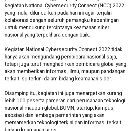
kegiatan National Cybersecurity Connect (NCC) 2022
yang mulai diluncurkan pada hari ini agar terjalin
kolaborasi dengan seluruh pemangku kepentingan
untuk mendukung terciptanya keamanan siber
nasional yang terpelihara dengan baik.
Kegiatan National Cybersecurity Connect 2022 tidak
hanya akan mengundang pembicara nasional saja,
tetapi juga turut menghadirkan pembicara global yang
akan memberikan informasi, ilmu, maupun pandangan
terkait isu terkini dalam bidang keamanan siber.
Disamping itu, kegiatan ini juga menargetkan kurang
lebih 100 peserta pameran dari perusahaan teknologi
nasional maupun global, BUMN, startup, kampus,
asosiasi dan lembaga pemerintah yang akan
memamerkan teknologi terkini dan informasi terkait
bidang keamanan siber.