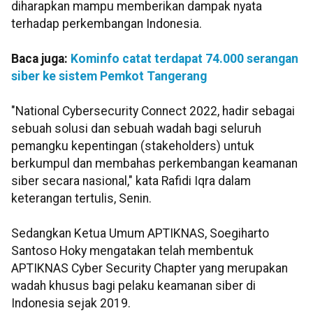
diharapkan mampu memberikan dampak nyata
terhadap perkembangan Indonesia.
Baca juga:
Kominfo catat terdapat 74.000 serangan
siber ke sistem Pemkot Tangerang
"National Cybersecurity Connect 2022, hadir sebagai
sebuah solusi dan sebuah wadah bagi seluruh
pemangku kepentingan (stakeholders) untuk
berkumpul dan membahas perkembangan keamanan
siber secara nasional," kata Rafidi Iqra dalam
keterangan tertulis, Senin.
Sedangkan Ketua Umum APTIKNAS, Soegiharto
Santoso Hoky mengatakan telah membentuk
APTIKNAS Cyber Security Chapter yang merupakan
wadah khusus bagi pelaku keamanan siber di
Indonesia sejak 2019.