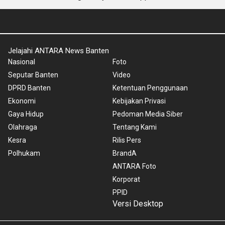
Jelajahi ANTARA News Banten
Nasional
Foto
Seputar Banten
Video
DPRD Banten
Ketentuan Penggunaan
Ekonomi
Kebijakan Privasi
Gaya Hidup
Pedoman Media Siber
Olahraga
Tentang Kami
Kesra
Rilis Pers
Polhukam
BrandA
ANTARA Foto
Korporat
PPID
Versi Desktop