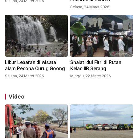
Selasa, 24 Maret 2026
Selasa, 24 Maret 2026
Libur Lebaran di wisata
Shalat Idul Fitri di Rutan
alam Pesona Curug Goong
Kelas IIB Serang
Selasa, 24 Maret 2026
Minggu, 22 Maret 2026
Video