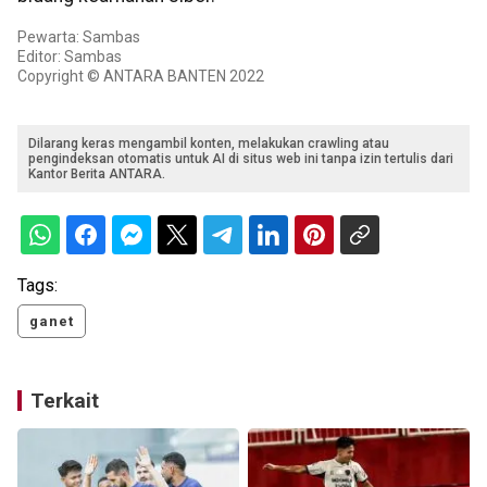
Pewarta: Sambas
Editor: Sambas
Copyright © ANTARA BANTEN 2022
Dilarang keras mengambil konten, melakukan crawling atau
pengindeksan otomatis untuk AI di situs web ini tanpa izin tertulis dari
Kantor Berita ANTARA.
Tags:
ganet
Terkait