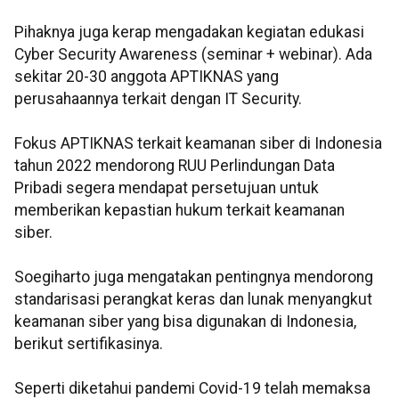
Pihaknya juga kerap mengadakan kegiatan edukasi
Cyber Security Awareness (seminar + webinar). Ada
sekitar 20-30 anggota APTIKNAS yang
perusahaannya terkait dengan IT Security.
Fokus APTIKNAS terkait keamanan siber di Indonesia
tahun 2022 mendorong RUU Perlindungan Data
Pribadi segera mendapat persetujuan untuk
memberikan kepastian hukum terkait keamanan
siber.
Soegiharto juga mengatakan pentingnya mendorong
standarisasi perangkat keras dan lunak menyangkut
keamanan siber yang bisa digunakan di Indonesia,
berikut sertifikasinya.
Seperti diketahui pandemi Covid-19 telah memaksa