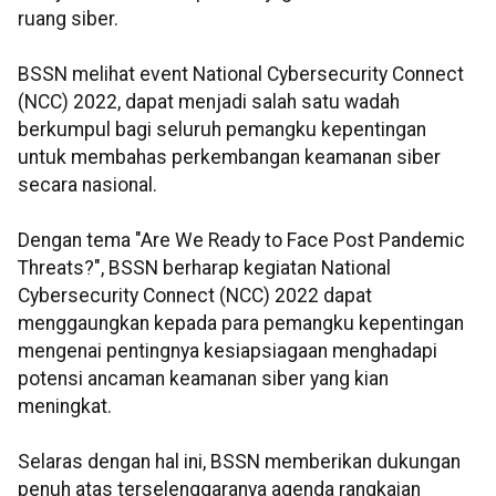
ruang siber.
BSSN melihat event National Cybersecurity Connect
(NCC) 2022, dapat menjadi salah satu wadah
berkumpul bagi seluruh pemangku kepentingan
untuk membahas perkembangan keamanan siber
secara nasional.
Dengan tema "Are We Ready to Face Post Pandemic
Threats?", BSSN berharap kegiatan National
Cybersecurity Connect (NCC) 2022 dapat
menggaungkan kepada para pemangku kepentingan
mengenai pentingnya kesiapsiagaan menghadapi
potensi ancaman keamanan siber yang kian
meningkat.
Selaras dengan hal ini, BSSN memberikan dukungan
penuh atas terselenggaranya agenda rangkaian