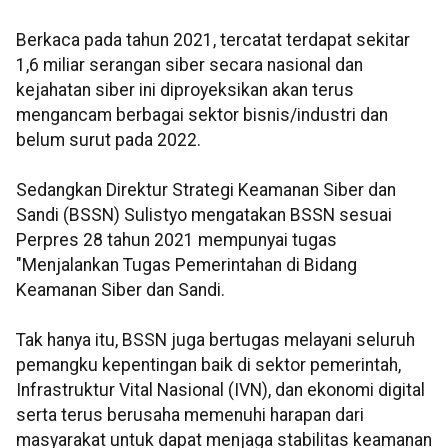
Berkaca pada tahun 2021, tercatat terdapat sekitar
1,6 miliar serangan siber secara nasional dan
kejahatan siber ini diproyeksikan akan terus
mengancam berbagai sektor bisnis/industri dan
belum surut pada 2022.
Sedangkan Direktur Strategi Keamanan Siber dan
Sandi (BSSN) Sulistyo mengatakan BSSN sesuai
Perpres 28 tahun 2021 mempunyai tugas
"Menjalankan Tugas Pemerintahan di Bidang
Keamanan Siber dan Sandi.
Tak hanya itu, BSSN juga bertugas melayani seluruh
pemangku kepentingan baik di sektor pemerintah,
Infrastruktur Vital Nasional (IVN), dan ekonomi digital
serta terus berusaha memenuhi harapan dari
masyarakat untuk dapat menjaga stabilitas keamanan