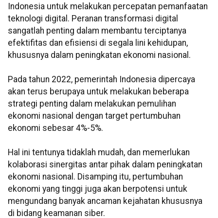
Indonesia untuk melakukan percepatan pemanfaatan
teknologi digital. Peranan transformasi digital
sangatlah penting dalam membantu terciptanya
efektifitas dan efisiensi di segala lini kehidupan,
khususnya dalam peningkatan ekonomi nasional.
Pada tahun 2022, pemerintah Indonesia dipercaya
akan terus berupaya untuk melakukan beberapa
strategi penting dalam melakukan pemulihan
ekonomi nasional dengan target pertumbuhan
ekonomi sebesar 4%-5%.
Hal ini tentunya tidaklah mudah, dan memerlukan
kolaborasi sinergitas antar pihak dalam peningkatan
ekonomi nasional. Disamping itu, pertumbuhan
ekonomi yang tinggi juga akan berpotensi untuk
mengundang banyak ancaman kejahatan khususnya
di bidang keamanan siber.