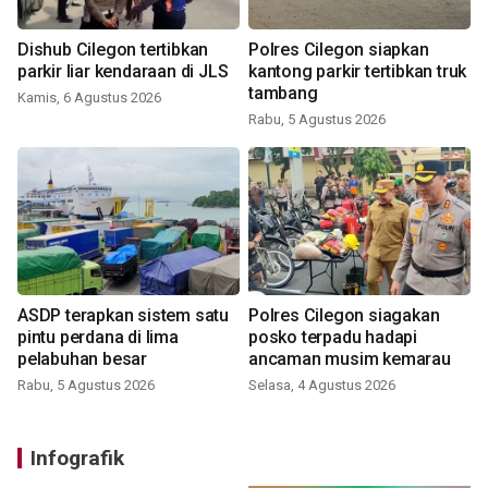
Dishub Cilegon tertibkan
Polres Cilegon siapkan
parkir liar kendaraan di JLS
kantong parkir tertibkan truk
tambang
Kamis, 6 Agustus 2026
Rabu, 5 Agustus 2026
ASDP terapkan sistem satu
Polres Cilegon siagakan
pintu perdana di lima
posko terpadu hadapi
pelabuhan besar
ancaman musim kemarau
Rabu, 5 Agustus 2026
Selasa, 4 Agustus 2026
Infografik