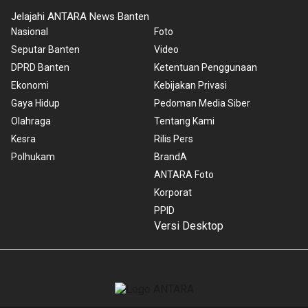
Jelajahi ANTARA News Banten
Nasional
Foto
Seputar Banten
Video
DPRD Banten
Ketentuan Penggunaan
Ekonomi
Kebijakan Privasi
Gaya Hidup
Pedoman Media Siber
Olahraga
Tentang Kami
Kesra
Rilis Pers
Polhukam
BrandA
ANTARA Foto
Korporat
PPID
Versi Desktop