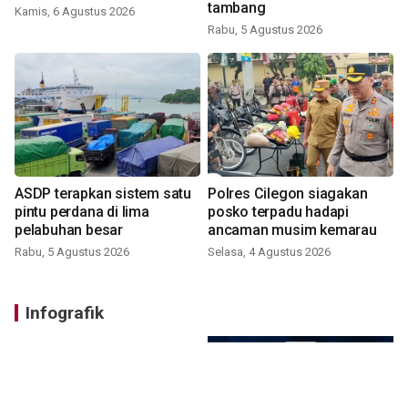
tambang
Kamis, 6 Agustus 2026
Rabu, 5 Agustus 2026
ASDP terapkan sistem satu
Polres Cilegon siagakan
pintu perdana di lima
posko terpadu hadapi
pelabuhan besar
ancaman musim kemarau
Rabu, 5 Agustus 2026
Selasa, 4 Agustus 2026
Infografik