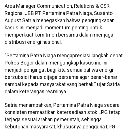
Area Manager Communication, Relations & CSR
Regional JBB PT Pertamina Patra Niaga, Susanto
August Satria menegaskan bahwa pengungkapan
kasus ini menjadi momentum penting untuk
memperkuat komitmen bersama dalam menjaga
distribusi energi nasional.
“Pertamina Patra Niaga mengapresiasi langkah cepat
Polres Bogor dalam mengungkap kasus ini. Ini
menjadi pengingat bagi kita semua bahwa energi
bersubsidi harus dijaga bersama agar benar-benar
sampai kepada masyarakat yang berhak,” ujar Satria
dalam keterangan resminya.
Satria menambahkan, Pertamina Patra Niaga secara
konsisten memastikan ketersediaan stok LPG tetap
terjaga sesuai arahan pemerintah, sehingga
kebutuhan masyarakat, khususnya pengguna LPG