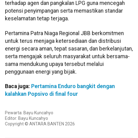
terhadap agen dan pangkalan LPG guna mencegah
potensi penyimpangan serta memastikan standar
keselamatan tetap terjaga.
Pertamina Patra Niaga Regional JBB berkomitmen
untuk terus menjaga ketersediaan dan distribusi
energi secara aman, tepat sasaran, dan berkelanjutan,
serta mengajak seluruh masyarakat untuk bersama-
sama mendukung upaya tersebut melalui
penggunaan energi yang bijak.
Baca juga:
Pertamina Enduro bangkit dengan
kalahkan Popsivo di final four
Pewarta: Bayu Kuncahyo
Editor: Bayu Kuncahyo
Copyright © ANTARA BANTEN 2026