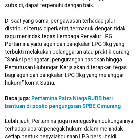
subsidi, dapat terpenuhi dengan baik.
Di saat yang sama, pengawasan terhadap jalur
distribusi terus diperketat, termasuk dengan tidak
ragu menindak tegas Lembaga Penyalur LPG
Pertamina yaitu agen dan pangkalan LPG 3kg yang
terbukti melakukan pelanggaran atau praktik curang.
“Sanksi peringatan, pengurangan pasokan hingga
Pemutusan Hubungan Kerja akan diterapkan tegas
bagi agen dan pangkalan LPG 3kg yang melanggar
hukum,” komit Satria.
Baca juga:
Pertamina Patra Niaga RJBB beri
bantuan di posko pengungsian SPBE Cimuning
Lebih jauh, Pertamina juga menegaskan dukungannya
terhadap aparat penegak hukum dalam menindak
setiap bentuk penyalahgunaan LPG bersubsidi.