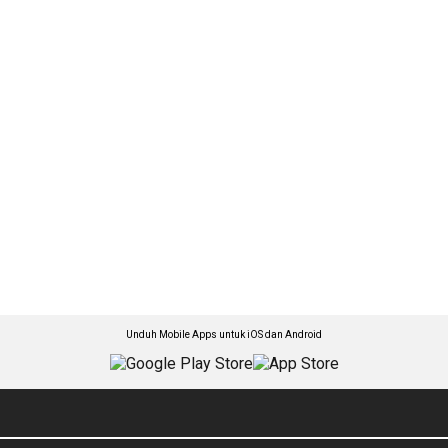
Unduh Mobile Apps untuk iOS dan Android