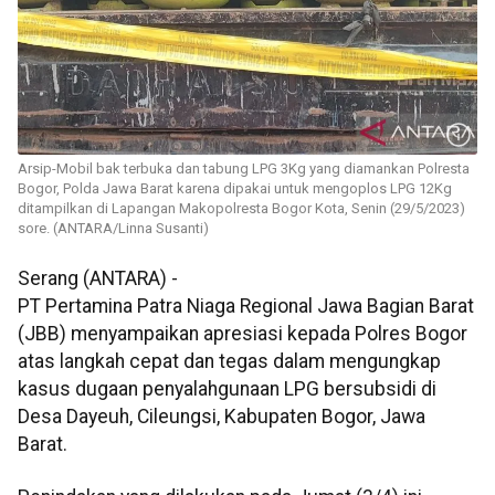
Arsip-Mobil bak terbuka dan tabung LPG 3Kg yang diamankan Polresta
Bogor, Polda Jawa Barat karena dipakai untuk mengoplos LPG 12Kg
ditampilkan di Lapangan Makopolresta Bogor Kota, Senin (29/5/2023)
sore. (ANTARA/Linna Susanti)
Serang (ANTARA) -
PT Pertamina Patra Niaga Regional Jawa Bagian Barat
(JBB) menyampaikan apresiasi kepada Polres Bogor
atas langkah cepat dan tegas dalam mengungkap
kasus dugaan penyalahgunaan LPG bersubsidi di
Desa Dayeuh, Cileungsi, Kabupaten Bogor, Jawa
Barat.