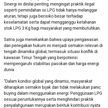
Sinergi ini dinilai penting, mengingat praktik ilegal
seperti pemindahan isi LPG tidak hanya melanggar
aturan, tetapi juga berisiko besar terhadap
keselamatan serta dapat mengganggu ketahanan
stok LPG 3 Kg bagi masyarakat yang membutuhkan.
Satria juga menekankan bahwa upaya pengawasan
dan penegakan hukum ini menjadi semakin relevan di
tengah dinamika global, termasuk situasi konflik di
kawasan Timur Tengah yang berpotensi
mempengaruhi stabilitas pasokan dan harga energi
dunia.
“Dalam kondisi global yang dinamis, masyarakat
diharapkan semakin bijak dan tidak melakukan panic
buying dalam menggunakan energi. Penggunaan LPG
sesuai peruntukannya serta menghindari praktik
penyalahgunaan merupakan bentuk kontribusi nyata