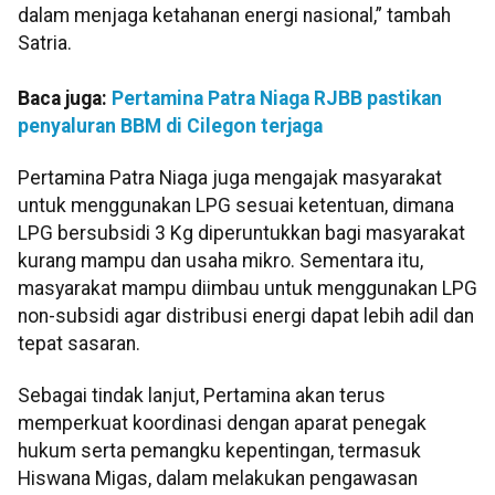
dalam menjaga ketahanan energi nasional,” tambah
Satria.
Baca juga:
Pertamina Patra Niaga RJBB pastikan
penyaluran BBM di Cilegon terjaga
Pertamina Patra Niaga juga mengajak masyarakat
untuk menggunakan LPG sesuai ketentuan, dimana
LPG bersubsidi 3 Kg diperuntukkan bagi masyarakat
kurang mampu dan usaha mikro. Sementara itu,
masyarakat mampu diimbau untuk menggunakan LPG
non-subsidi agar distribusi energi dapat lebih adil dan
tepat sasaran.
Sebagai tindak lanjut, Pertamina akan terus
memperkuat koordinasi dengan aparat penegak
hukum serta pemangku kepentingan, termasuk
Hiswana Migas, dalam melakukan pengawasan