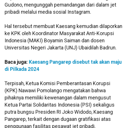
Gudono, mengunggah pemandangan dari dalam jet
pribadi melalui media sosial Instagram.
Hal tersebut membuat Kaesang kemudian dilaporkan
ke KPK oleh Koordinator Masyarakat Anti-Korupsi
Indonesia (MAKI) Boyamin Saiman dan dosen
Universitas Negeri Jakarta (UNJ) Ubaidilah Badrun.
Baca juga:
Kaesang Pangarep disebut tak akan maju
di Pilkada 2024
Terpisah, Ketua Komisi Pemberantasan Korupsi
(KPK) Nawawi Pomolango mengatakan bahwa
pihaknya memiliki kewenangan dalam mengusut
Ketua Partai Solidaritas Indonesia (PSI) sekaligus
putra bungsu Presiden RI Joko Widodo, Kaesang
Pangarep, terkait dengan dugaan gratifikasi atas
penggunaan fasilitas pesawat jet pribadi.