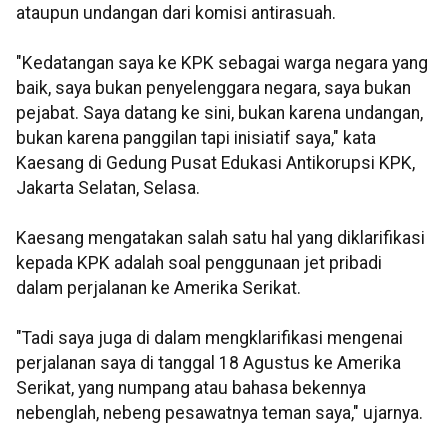
ataupun undangan dari komisi antirasuah.
"Kedatangan saya ke KPK sebagai warga negara yang
baik, saya bukan penyelenggara negara, saya bukan
pejabat. Saya datang ke sini, bukan karena undangan,
bukan karena panggilan tapi inisiatif saya," kata
Kaesang di Gedung Pusat Edukasi Antikorupsi KPK,
Jakarta Selatan, Selasa.
Kaesang mengatakan salah satu hal yang diklarifikasi
kepada KPK adalah soal penggunaan jet pribadi
dalam perjalanan ke Amerika Serikat.
"Tadi saya juga di dalam mengklarifikasi mengenai
perjalanan saya di tanggal 18 Agustus ke Amerika
Serikat, yang numpang atau bahasa bekennya
nebenglah, nebeng pesawatnya teman saya," ujarnya.