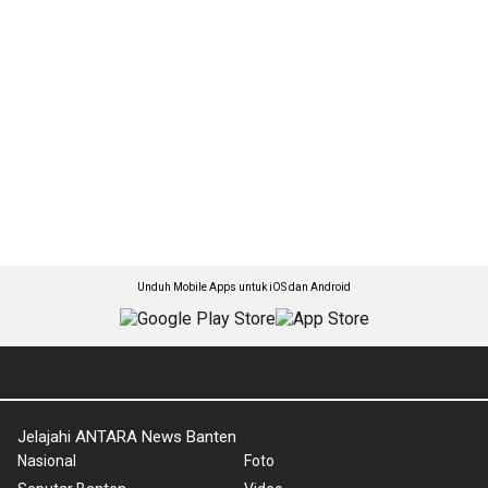
Unduh Mobile Apps untuk iOS dan Android
Jelajahi ANTARA News Banten
Nasional
Foto