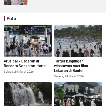
Foto
Arus balik Lebaran di
Target kunjungan
Bandara Soekarno-Hatta
wisatawan saat libur
Lebaran di Banten
Selasa, 24 Maret 2026
Selasa, 24 Maret 2026