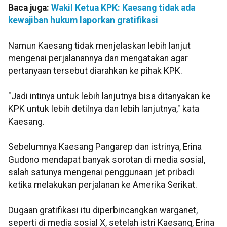
Baca juga:
Wakil Ketua KPK: Kaesang tidak ada
kewajiban hukum laporkan gratifikasi
Namun Kaesang tidak menjelaskan lebih lanjut
mengenai perjalanannya dan mengatakan agar
pertanyaan tersebut diarahkan ke pihak KPK.
"Jadi intinya untuk lebih lanjutnya bisa ditanyakan ke
KPK untuk lebih detilnya dan lebih lanjutnya," kata
Kaesang.
Sebelumnya Kaesang Pangarep dan istrinya, Erina
Gudono mendapat banyak sorotan di media sosial,
salah satunya mengenai penggunaan jet pribadi
ketika melakukan perjalanan ke Amerika Serikat.
Dugaan gratifikasi itu diperbincangkan warganet,
seperti di media sosial X, setelah istri Kaesang, Erina