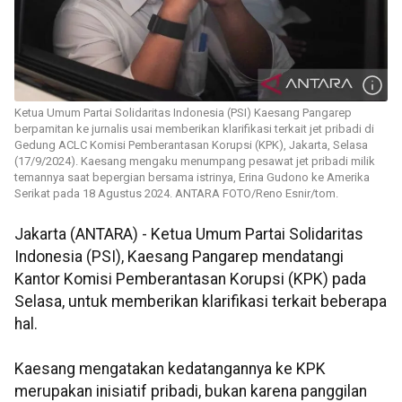
Ketua Umum Partai Solidaritas Indonesia (PSI) Kaesang Pangarep
berpamitan ke jurnalis usai memberikan klarifikasi terkait jet pribadi di
Gedung ACLC Komisi Pemberantasan Korupsi (KPK), Jakarta, Selasa
(17/9/2024). Kaesang mengaku menumpang pesawat jet pribadi milik
temannya saat bepergian bersama istrinya, Erina Gudono ke Amerika
Serikat pada 18 Agustus 2024. ANTARA FOTO/Reno Esnir/tom.
Jakarta (ANTARA) - Ketua Umum Partai Solidaritas
Indonesia (PSI), Kaesang Pangarep mendatangi
Kantor Komisi Pemberantasan Korupsi (KPK) pada
Selasa, untuk memberikan klarifikasi terkait beberapa
hal.
Kaesang mengatakan kedatangannya ke KPK
merupakan inisiatif pribadi, bukan karena panggilan