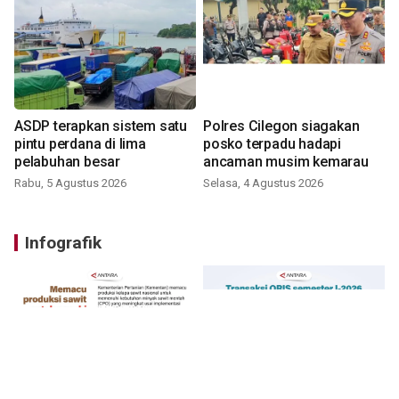
ASDP terapkan sistem satu
Polres Cilegon siagakan
pintu perdana di lima
posko terpadu hadapi
pelabuhan besar
ancaman musim kemarau
Rabu, 5 Agustus 2026
Selasa, 4 Agustus 2026
Infografik