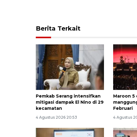
Berita Terkait
Pemkab Serang intensifkan
Maroon 5 
mitigasi dampak El Nino di 29
manggung 
kecamatan
Februari
4 Agustus 2026 20:53
4 Agustus 2