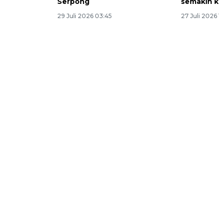
Serpong
semakin 
29 Juli 2026 03:45
27 Juli 2026 