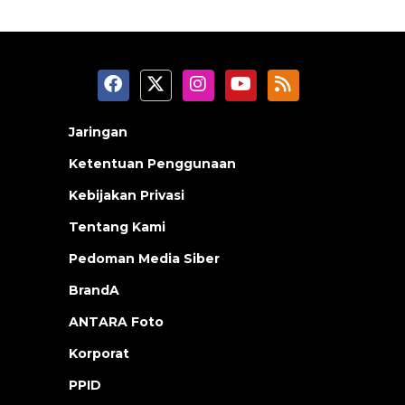
Jaringan
Ketentuan Penggunaan
Kebijakan Privasi
Tentang Kami
Pedoman Media Siber
BrandA
ANTARA Foto
Korporat
PPID