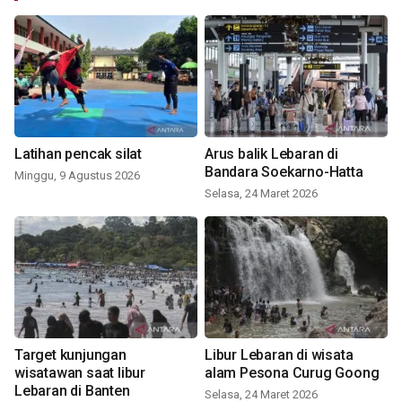
Latihan pencak silat
Arus balik Lebaran di
Bandara Soekarno-Hatta
Minggu, 9 Agustus 2026
Selasa, 24 Maret 2026
Target kunjungan
Libur Lebaran di wisata
wisatawan saat libur
alam Pesona Curug Goong
Lebaran di Banten
Selasa, 24 Maret 2026