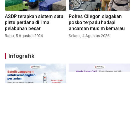
ASDP terapkan sistem satu
Polres Cilegon siagakan
pintu perdana di lima
posko terpadu hadapi
pelabuhan besar
ancaman musim kemarau
Rabu, 5 Agustus 2026
Selasa, 4 Agustus 2026
Infografik