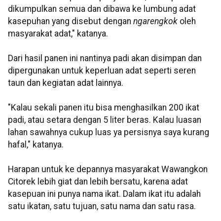
dikumpulkan semua dan dibawa ke lumbung adat
kasepuhan yang disebut dengan
ngarengkok
oleh
masyarakat adat," katanya.
Dari hasil panen ini nantinya padi akan disimpan dan
dipergunakan untuk keperluan adat seperti seren
taun dan kegiatan adat lainnya.
"Kalau sekali panen itu bisa menghasilkan 200 ikat
padi, atau setara dengan 5 liter beras. Kalau luasan
lahan sawahnya cukup luas ya persisnya saya kurang
hafal," katanya.
Harapan untuk ke depannya masyarakat Wawangkon
Citorek lebih giat dan lebih bersatu, karena adat
kasepuan ini punya nama ikat. Dalam ikat itu adalah
satu ikatan, satu tujuan, satu nama dan satu rasa.