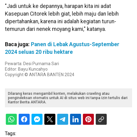
"Jadi untuk ke depannya, harapan kita ini adat
Kasepuan Citorek lebih giat, lebih maju dan lebih
dipertahankan, karena ini adalah kegiatan turun-
temurun dari nenek moyang kami," katanya.
Baca juga:
Panen di Lebak Agustus-September
2024 seluas 20 ribu hektare
Pewarta: Desi Purnama Sari
Editor: Bayu Kuncahyo
Copyright © ANTARA BANTEN 2024
Dilarang keras mengambil konten, melakukan crawling atau
pengindeksan otomatis untuk AI di situs web ini tanpa izin tertulis dari
Kantor Berita ANTARA.
Tags: