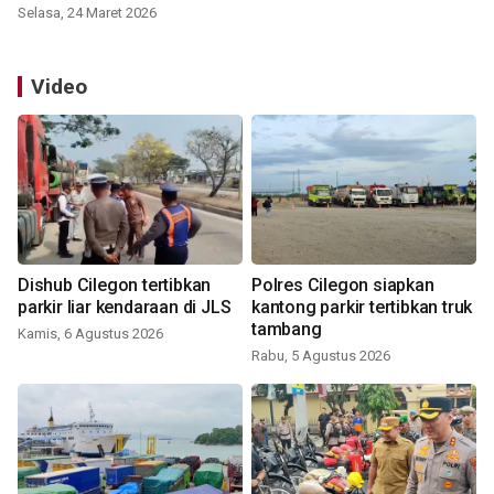
Selasa, 24 Maret 2026
Video
Dishub Cilegon tertibkan
Polres Cilegon siapkan
parkir liar kendaraan di JLS
kantong parkir tertibkan truk
tambang
Kamis, 6 Agustus 2026
Rabu, 5 Agustus 2026