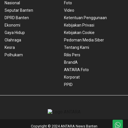
Nasional
Foto
Seputar Banten
Video
DPRD Banten
Ketentuan Penggunaan
Ekonomi
Kebijakan Privasi
Gaya Hidup
Kebijakan Cookie
Olahraga
Pedoman Media Siber
Kesra
Tentang Kami
Polhukam
Rilis Pers
BrandA
ANTARA Foto
Korporat
PPID
Copyright © 2024 ANTARA News Banten