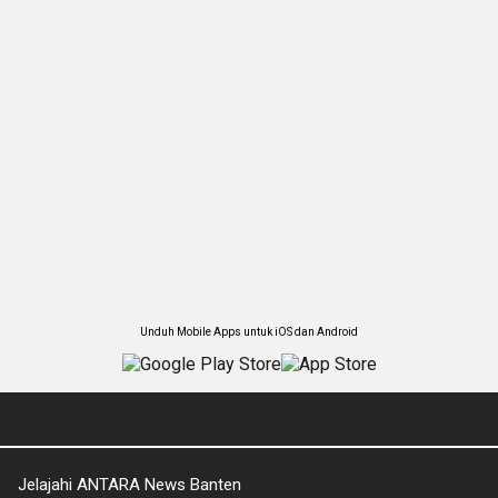
Unduh Mobile Apps untuk iOS dan Android
Jelajahi ANTARA News Banten