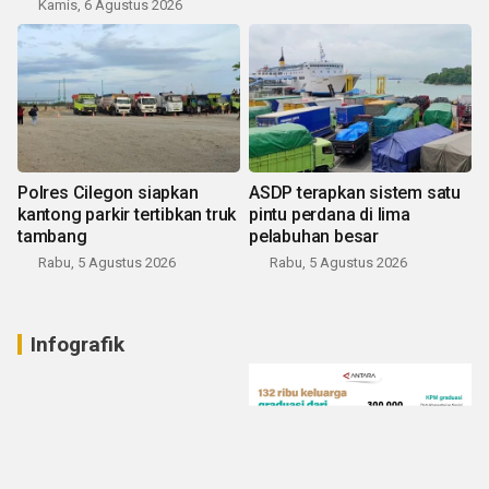
Kamis, 6 Agustus 2026
Polres Cilegon siapkan
ASDP terapkan sistem satu
kantong parkir tertibkan truk
pintu perdana di lima
tambang
pelabuhan besar
Rabu, 5 Agustus 2026
Rabu, 5 Agustus 2026
Infografik