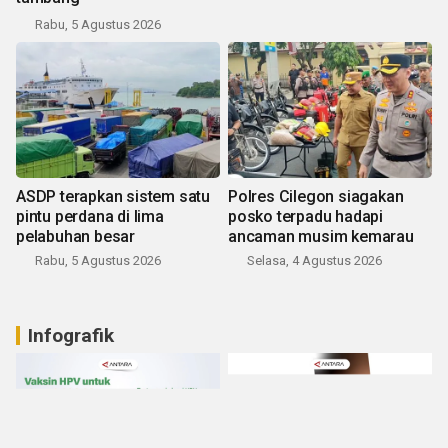
Rabu, 5 Agustus 2026
ASDP terapkan sistem satu
Polres Cilegon siagakan
pintu perdana di lima
posko terpadu hadapi
pelabuhan besar
ancaman musim kemarau
Rabu, 5 Agustus 2026
Selasa, 4 Agustus 2026
Infografik