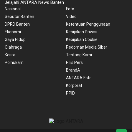
Jelajahi ANTARA News Banten
Nasional
Foto
Seputar Banten
Video
DPRD Banten
Ketentuan Penggunaan
Ekonomi
Kebijakan Privasi
Gaya Hidup
Kebijakan Cookie
Olahraga
Pedoman Media Siber
Kesra
Tentang Kami
Polhukam
Rilis Pers
BrandA
ANTARA Foto
Korporat
PPID