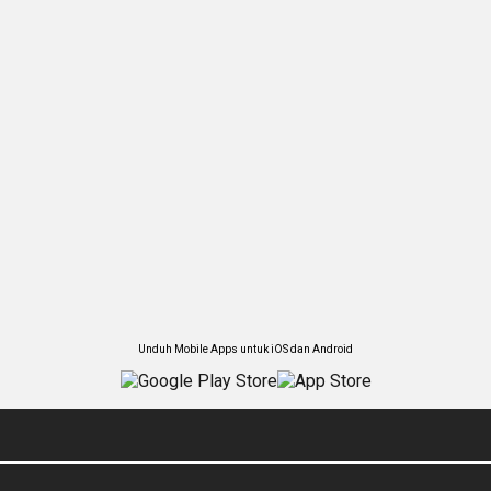
Unduh Mobile Apps untuk iOS dan Android