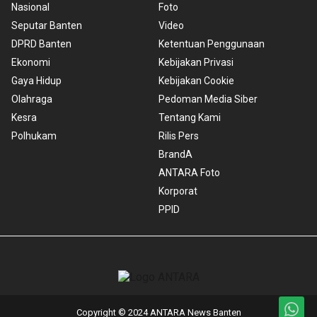
Nasional
Foto
Seputar Banten
Video
DPRD Banten
Ketentuan Penggunaan
Ekonomi
Kebijakan Privasi
Gaya Hidup
Kebijakan Cookie
Olahraga
Pedoman Media Siber
Kesra
Tentang Kami
Polhukam
Rilis Pers
BrandA
ANTARA Foto
Korporat
PPID
Copyright © 2024 ANTARA News Banten