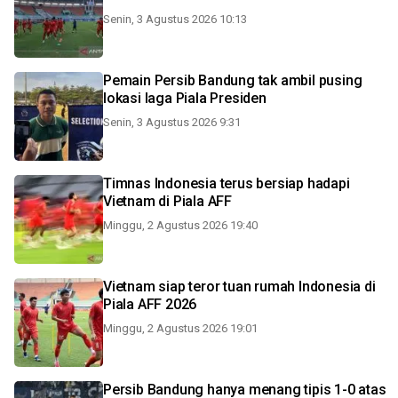
Senin, 3 Agustus 2026 10:13
Pemain Persib Bandung tak ambil pusing
lokasi laga Piala Presiden
Senin, 3 Agustus 2026 9:31
Timnas Indonesia terus bersiap hadapi
Vietnam di Piala AFF
Minggu, 2 Agustus 2026 19:40
Vietnam siap teror tuan rumah Indonesia di
Piala AFF 2026
Minggu, 2 Agustus 2026 19:01
Persib Bandung hanya menang tipis 1-0 atas