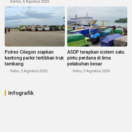
Kamis, 6 Agustus 2026
Polres Cilegon siapkan
ASDP terapkan sistem satu
kantong parkir tertibkan truk
pintu perdana di lima
tambang
pelabuhan besar
Rabu, 5 Agustus 2026
Rabu, 5 Agustus 2026
Infografik