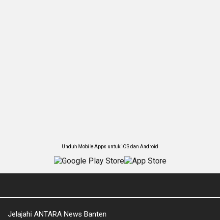
Unduh Mobile Apps untuk iOS dan Android
Jelajahi ANTARA News Banten