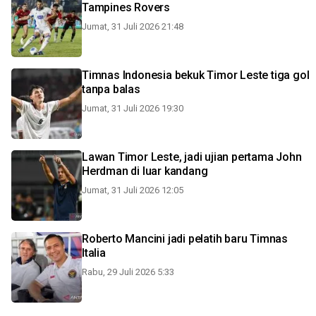
Tampines Rovers
Jumat, 31 Juli 2026 21:48
Timnas Indonesia bekuk Timor Leste tiga gol
tanpa balas
Jumat, 31 Juli 2026 19:30
Lawan Timor Leste, jadi ujian pertama John
Herdman di luar kandang
Jumat, 31 Juli 2026 12:05
Roberto Mancini jadi pelatih baru Timnas
Italia
Rabu, 29 Juli 2026 5:33