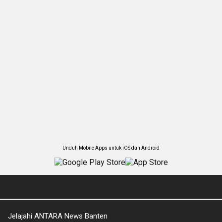
Unduh Mobile Apps untuk iOS dan Android
Jelajahi ANTARA News Banten