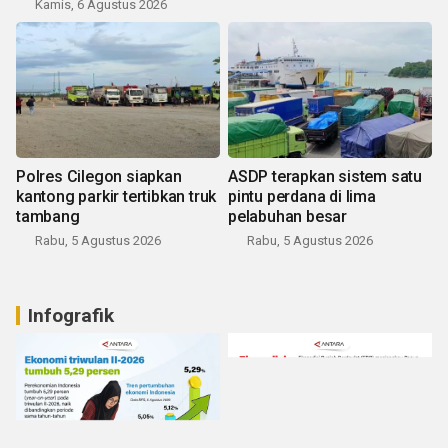
Kamis, 6 Agustus 2026
Polres Cilegon siapkan
ASDP terapkan sistem satu
kantong parkir tertibkan truk
pintu perdana di lima
tambang
pelabuhan besar
Rabu, 5 Agustus 2026
Rabu, 5 Agustus 2026
Infografik