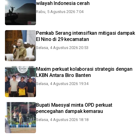
wilayah Indonesia cerah
Rabu, 5 Agustus 2026 7:04
Pemkab Serang intensifkan mitigasi dampak
El Nino di 29 kecamatan
Selasa, 4 Agustus 2026 20:53
Maxim perkuat kolaborasi strategis dengan
LKBN Antara Biro Banten
Selasa, 4 Agustus 2026 19:34
Bupati Maesyal minta OPD perkuat
pencegahan dampak kemarau
Selasa, 4 Agustus 2026 18:18