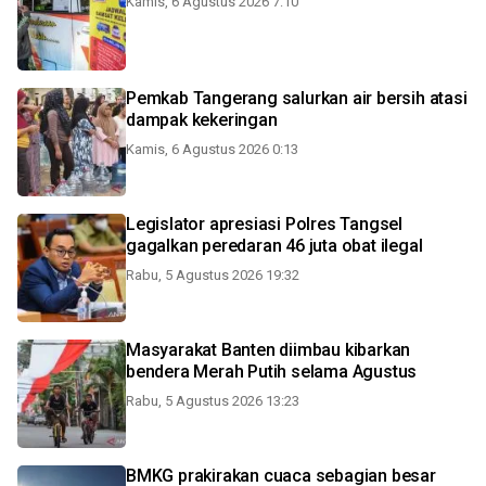
Kamis, 6 Agustus 2026 7:10
Pemkab Tangerang salurkan air bersih atasi
dampak kekeringan
Kamis, 6 Agustus 2026 0:13
Legislator apresiasi Polres Tangsel
gagalkan peredaran 46 juta obat ilegal
Rabu, 5 Agustus 2026 19:32
Masyarakat Banten diimbau kibarkan
bendera Merah Putih selama Agustus
Rabu, 5 Agustus 2026 13:23
BMKG prakirakan cuaca sebagian besar