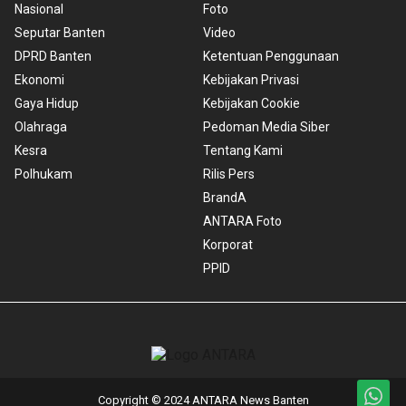
Nasional
Foto
Seputar Banten
Video
DPRD Banten
Ketentuan Penggunaan
Ekonomi
Kebijakan Privasi
Gaya Hidup
Kebijakan Cookie
Olahraga
Pedoman Media Siber
Kesra
Tentang Kami
Polhukam
Rilis Pers
BrandA
ANTARA Foto
Korporat
PPID
Copyright © 2024 ANTARA News Banten