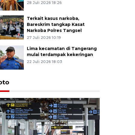
28 Juli 2026 18:26
Terkait kasus narkoba,
Bareskrim tangkap Kasat
Narkoba Polres Tangsel
27 Juli 2026 10:19
Lima kecamatan di Tangerang
mulai terdampak kekeringan
22 Juli 2026 18:03
oto