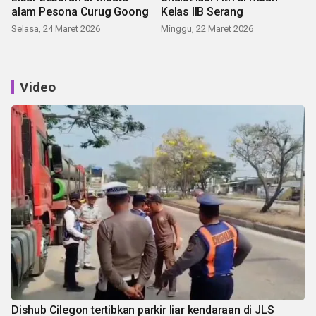
alam Pesona Curug Goong
Kelas IIB Serang
Selasa, 24 Maret 2026
Minggu, 22 Maret 2026
Video
Dishub Cilegon tertibkan parkir liar kendaraan di JLS