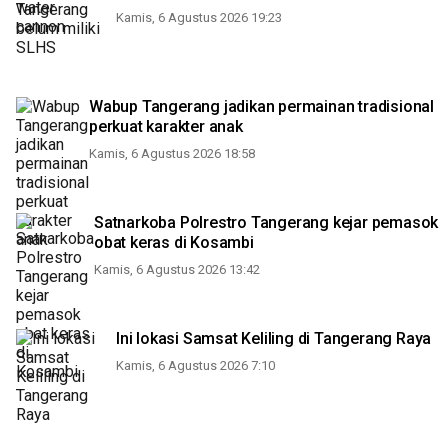
Kamis, 6 Agustus 2026 19:23
Wabup Tangerang jadikan permainan tradisional
perkuat karakter anak
Kamis, 6 Agustus 2026 18:58
Satnarkoba Polrestro Tangerang kejar pemasok
obat keras di Kosambi
Kamis, 6 Agustus 2026 13:42
Ini lokasi Samsat Keliling di Tangerang Raya
Kamis, 6 Agustus 2026 7:10