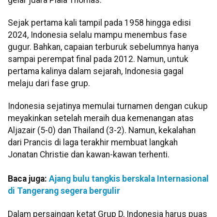
Sejak pertama kali tampil pada 1958 hingga edisi
2024, Indonesia selalu mampu menembus fase
gugur. Bahkan, capaian terburuk sebelumnya hanya
sampai perempat final pada 2012. Namun, untuk
pertama kalinya dalam sejarah, Indonesia gagal
melaju dari fase grup.
Indonesia sejatinya memulai turnamen dengan cukup
meyakinkan setelah meraih dua kemenangan atas
Aljazair (5-0) dan Thailand (3-2). Namun, kekalahan
dari Prancis di laga terakhir membuat langkah
Jonatan Christie dan kawan-kawan terhenti.
Baca juga:
Ajang bulu tangkis berskala Internasional
di Tangerang segera bergulir
Dalam persaingan ketat Grup D, Indonesia harus puas