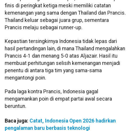
finis di peringkat ketiga meski memiliki catatan
kemenangan yang sama dengan Thailand dan Prancis.
Thailand keluar sebagai juara grup, sementara
Prancis melaju sebagai runner-up.
Kepastian tersingkirnya Indonesia tidak lepas dari
hasil pertandingan lain, di mana Thailand mengalahkan
Prancis 4-1 dan menang 5-0 atas Aljazair. Hasil itu
membuat perhitungan selisih kemenangan menjadi
penentu di antara tiga tim yang sama-sama
mengantongi poin.
Pada laga kontra Prancis, Indonesia gagal
mengamankan poin di empat partai awal secara
beruntun.
Baca juga:
Catat, Indonesia Open 2026 hadirkan
pengalaman baru berbasis teknologi