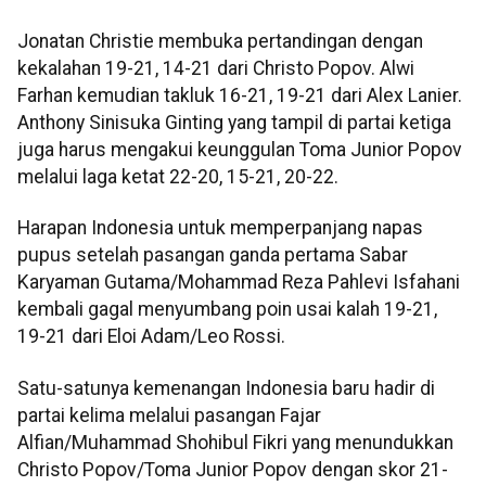
Jonatan Christie membuka pertandingan dengan
kekalahan 19-21, 14-21 dari Christo Popov. Alwi
Farhan kemudian takluk 16-21, 19-21 dari Alex Lanier.
Anthony Sinisuka Ginting yang tampil di partai ketiga
juga harus mengakui keunggulan Toma Junior Popov
melalui laga ketat 22-20, 15-21, 20-22.
Harapan Indonesia untuk memperpanjang napas
pupus setelah pasangan ganda pertama Sabar
Karyaman Gutama/Mohammad Reza Pahlevi Isfahani
kembali gagal menyumbang poin usai kalah 19-21,
19-21 dari Eloi Adam/Leo Rossi.
Satu-satunya kemenangan Indonesia baru hadir di
partai kelima melalui pasangan Fajar
Alfian/Muhammad Shohibul Fikri yang menundukkan
Christo Popov/Toma Junior Popov dengan skor 21-