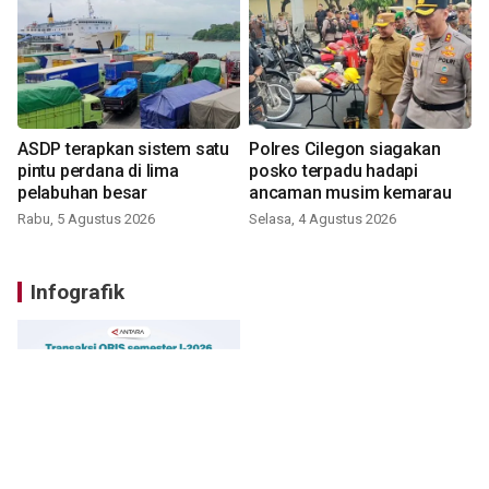
ASDP terapkan sistem satu
Polres Cilegon siagakan
pintu perdana di lima
posko terpadu hadapi
pelabuhan besar
ancaman musim kemarau
Rabu, 5 Agustus 2026
Selasa, 4 Agustus 2026
Infografik