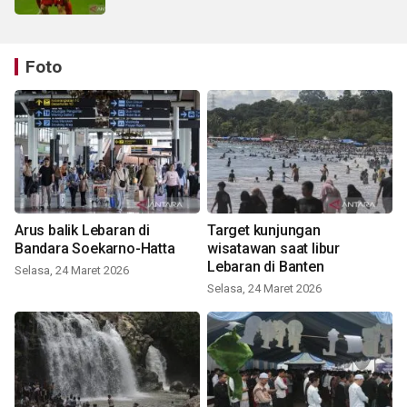
Foto
Arus balik Lebaran di
Target kunjungan
Bandara Soekarno-Hatta
wisatawan saat libur
Lebaran di Banten
Selasa, 24 Maret 2026
Selasa, 24 Maret 2026