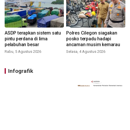
ASDP terapkan sistem satu
Polres Cilegon siagakan
pintu perdana di lima
posko terpadu hadapi
pelabuhan besar
ancaman musim kemarau
Rabu, 5 Agustus 2026
Selasa, 4 Agustus 2026
Infografik