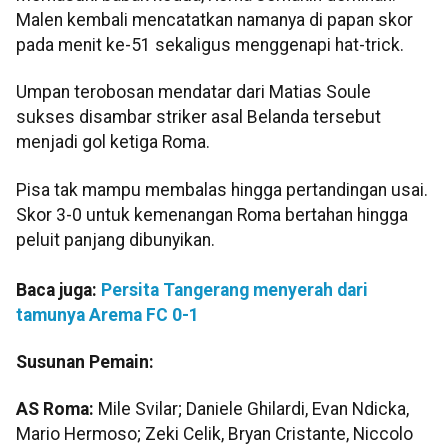
Malen kembali mencatatkan namanya di papan skor
pada menit ke-51 sekaligus menggenapi hat-trick.
Umpan terobosan mendatar dari Matias Soule
sukses disambar striker asal Belanda tersebut
menjadi gol ketiga Roma.
Pisa tak mampu membalas hingga pertandingan usai.
Skor 3-0 untuk kemenangan Roma bertahan hingga
peluit panjang dibunyikan.
Baca juga:
Persita Tangerang menyerah dari
tamunya Arema FC 0-1
Susunan Pemain:
AS Roma:
Mile Svilar; Daniele Ghilardi, Evan Ndicka,
Mario Hermoso; Zeki Celik, Bryan Cristante, Niccolo