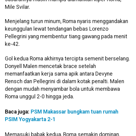
Mile Svilar.
Menjelang turun minum, Roma nyaris menggandakan
keunggulan lewat tendangan bebas Lorenzo
Pellegrini yang membentur tiang gawang pada menit
ke-42.
Gol kedua Roma akhirnya tercipta semenit berselang.
Donyell Malen mencetak brace setelah
memanfaatkan kerja sama apik antara Devyne
Rensch dan Pellegrini di dalam kotak penalti. Malen
dengan mudah menyambar bola untuk membawa
Roma unggul 2-0 hingga jeda.
Baca juga:
PSM Makassar bungkam tuan rumah
PSIM Yogyakarta 2-1
Memasuki babak kedua, Roma semakin dominan.