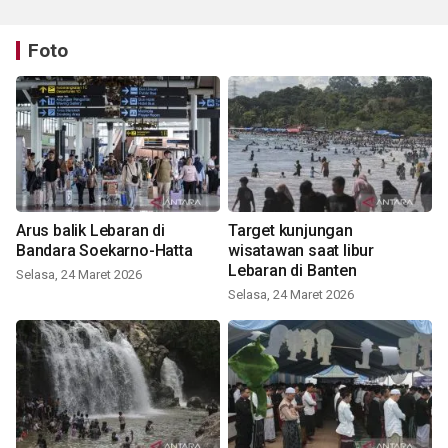
Foto
Arus balik Lebaran di
Target kunjungan
Bandara Soekarno-Hatta
wisatawan saat libur
Lebaran di Banten
Selasa, 24 Maret 2026
Selasa, 24 Maret 2026