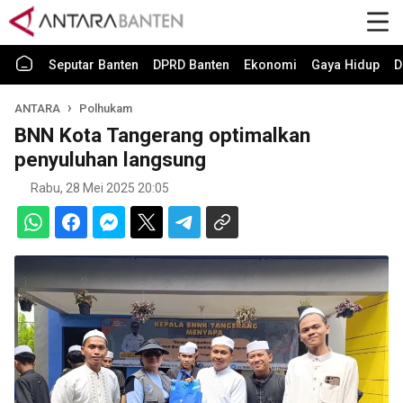
Seputar Banten
DPRD Banten
Ekonomi
Gaya Hidup
D
ANTARA
Polhukam
BNN Kota Tangerang optimalkan
penyuluhan langsung
Rabu, 28 Mei 2025 20:05