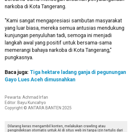
narkoba di Kota Tangerang.
"Kami sangat mengapresiasi sambutan masyarakat
yang luar biasa, mereka semua antusias mendukung
kunjungan penyuluhan tadi, semoga ini menjadi
langkah awal yang positif untuk bersama-sama
memerangi bahaya narkoba di Kota Tangerang,"
pungkasnya.
Baca juga:
Tiga hektare ladang ganja di pegunungan
Gayo Lues Aceh dimusnahkan
Pewarta: Achmad Irfan
Editor: Bayu Kuncahyo
Copyright © ANTARA BANTEN 2025
Dilarang keras mengambil konten, melakukan crawling atau
pengindeksan otomatis untuk AI di situs web ini tanpa izin tertulis dari