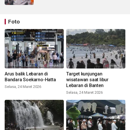
Foto
Arus balik Lebaran di
Target kunjungan
Bandara Soekarno-Hatta
wisatawan saat libur
Lebaran di Banten
Selasa, 24 Maret 2026
Selasa, 24 Maret 2026