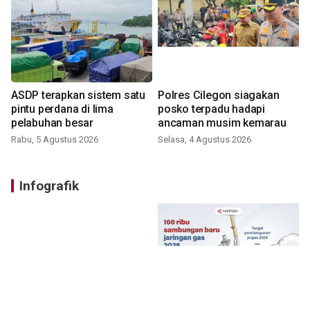
ASDP terapkan sistem satu
Polres Cilegon siagakan
pintu perdana di lima
posko terpadu hadapi
pelabuhan besar
ancaman musim kemarau
Rabu, 5 Agustus 2026
Selasa, 4 Agustus 2026
Infografik