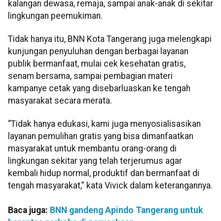
kalangan dewasa, remaja, sampai anak-anak di sekitar
lingkungan peemukiman.
Tidak hanya itu, BNN Kota Tangerang juga melengkapi
kunjungan penyuluhan dengan berbagai layanan
publik bermanfaat, mulai cek kesehatan gratis,
senam bersama, sampai pembagian materi
kampanye cetak yang disebarluaskan ke tengah
masyarakat secara merata.
“Tidak hanya edukasi, kami juga menyosialisasikan
layanan pemulihan gratis yang bisa dimanfaatkan
masyarakat untuk membantu orang-orang di
lingkungan sekitar yang telah terjerumus agar
kembali hidup normal, produktif dan bermanfaat di
tengah masyarakat,” kata Vivick dalam keterangannya.
Baca juga:
BNN gandeng Apindo Tangerang untuk