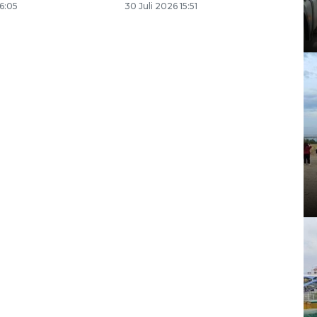
16:05
30 Juli 2026 15:51