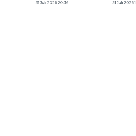
31 Juli 2026 20:36
31 Juli 2026 