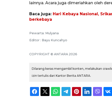
lainnya. Acara juga dimeriahkan oleh dere
Baca juga:
Hari Kebaya Nasional, Srik
berkebaya
Pewarta: Mulyana
Editor : Bayu Kuncahyo
COPYRIGHT © ANTARA 2026
Dilarang keras mengambil konten, melakukan crawlin
izin tertulis dari Kantor Berita ANTARA.