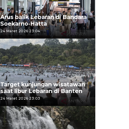
Arus balik Lebaran di Bandara
Soekarno-Hatta
24 Maret 2026 23:04
Target kunjungan wisatawan
saat libur Lebaran di Banten
24 Maret 2026 23:03