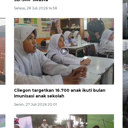
Selasa, 28 Juli 2026 14:58
Cilegon targetkan 16.700 anak ikuti bulan
imunisasi anak sekolah
Senin, 27 Juli 2026 20:01