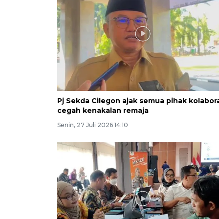
Pj Sekda Cilegon ajak semua pihak kolabor
cegah kenakalan remaja
Senin, 27 Juli 2026 14:10