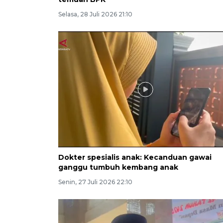
Selasa, 28 Juli 2026 21:10
Dokter spesialis anak: Kecanduan gawai
ganggu tumbuh kembang anak
Senin, 27 Juli 2026 22:10