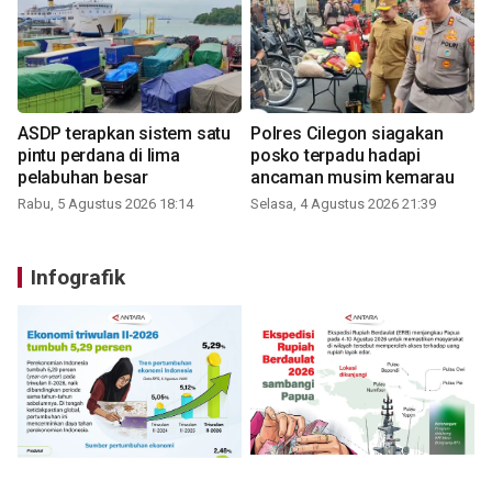
ASDP terapkan sistem satu
Polres Cilegon siagakan
pintu perdana di lima
posko terpadu hadapi
pelabuhan besar
ancaman musim kemarau
Rabu, 5 Agustus 2026 18:14
Selasa, 4 Agustus 2026 21:39
Infografik