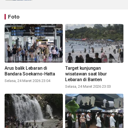
Foto
Arus balik Lebaran di
Target kunjungan
Bandara Soekarno-Hatta
wisatawan saat libur
Lebaran di Banten
Selasa, 24 Maret 2026 23:04
Selasa, 24 Maret 2026 23:03