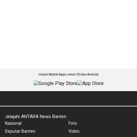
Unduh Mobile Apps untuk iOS dan Android
Jelajahi ANTARA News Banten
Nasional
Foto
Seputar Banten
Video