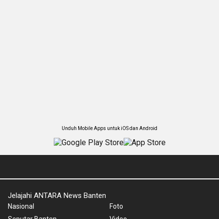
Unduh Mobile Apps untuk iOS dan Android
Jelajahi ANTARA News Banten
Nasional
Foto