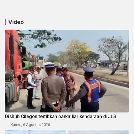
Video
Dishub Cilegon tertibkan parkir liar kendaraan di JLS
Kamis, 6 Agustus 2026