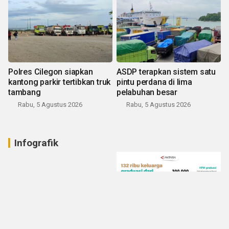
Polres Cilegon siapkan
ASDP terapkan sistem satu
kantong parkir tertibkan truk
pintu perdana di lima
tambang
pelabuhan besar
Rabu, 5 Agustus 2026
Rabu, 5 Agustus 2026
Infografik