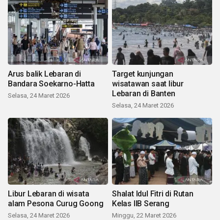
Arus balik Lebaran di
Target kunjungan
Bandara Soekarno-Hatta
wisatawan saat libur
Lebaran di Banten
Selasa, 24 Maret 2026
Selasa, 24 Maret 2026
Libur Lebaran di wisata
Shalat Idul Fitri di Rutan
alam Pesona Curug Goong
Kelas IIB Serang
Selasa, 24 Maret 2026
Minggu, 22 Maret 2026