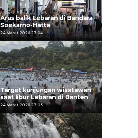
Arus balik Lebaran di Bandara
Soekarno-Hatta
24 Maret 2026 23:04
Target kunjungan wisatawan
saat libur Lebaran di Banten
24 Maret 2026 23:03