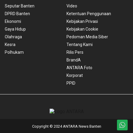
Seputar Banten
Video
DPRD Banten
Ketentuan Penggunaan
Ekonomi
Kebijakan Privasi
Gaya Hidup
Kebijakan Cookie
Olahraga
Pedoman Media Siber
Kesra
Tentang Kami
Polhukam
Rilis Pers
BrandA
ANTARA Foto
Korporat
PPID
Copyright © 2024 ANTARA News Banten