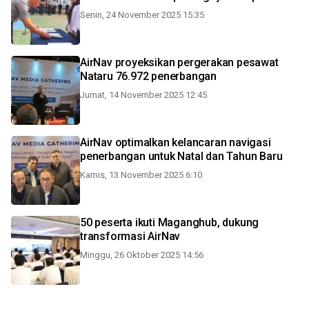
Senin, 24 November 2025 15:35
AirNav proyeksikan pergerakan pesawat
Nataru 76.972 penerbangan
Jumat, 14 November 2025 12:45
AirNav optimalkan kelancaran navigasi
penerbangan untuk Natal dan Tahun Baru
Kamis, 13 November 2025 6:10
50 peserta ikuti Maganghub, dukung
transformasi AirNav
Minggu, 26 Oktober 2025 14:56