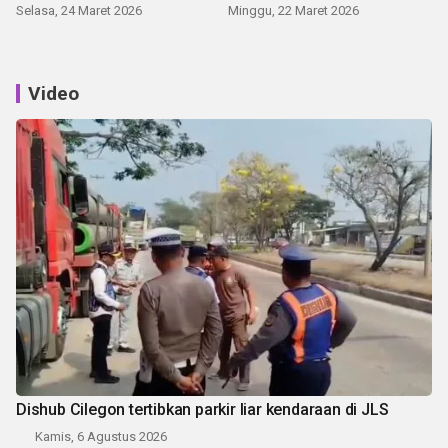
Selasa, 24 Maret 2026
Minggu, 22 Maret 2026
Video
Dishub Cilegon tertibkan parkir liar kendaraan di JLS
Kamis, 6 Agustus 2026