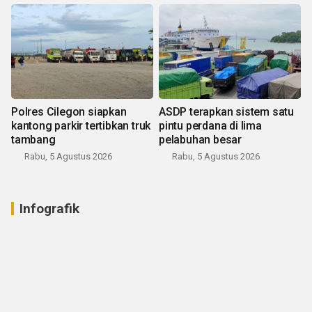
Polres Cilegon siapkan
ASDP terapkan sistem satu
kantong parkir tertibkan truk
pintu perdana di lima
tambang
pelabuhan besar
Rabu, 5 Agustus 2026
Rabu, 5 Agustus 2026
Infografik