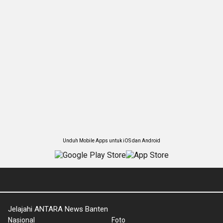
Unduh Mobile Apps untuk iOS dan Android
Jelajahi ANTARA News Banten
Nasional
Foto