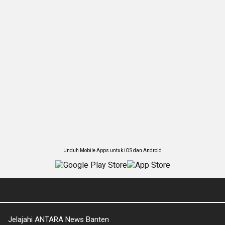
Unduh Mobile Apps untuk iOS dan Android
Jelajahi ANTARA News Banten