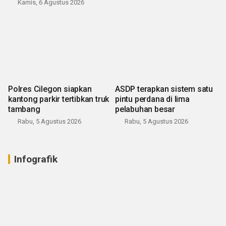
Kamis, 6 Agustus 2026
Polres Cilegon siapkan
ASDP terapkan sistem satu
kantong parkir tertibkan truk
pintu perdana di lima
tambang
pelabuhan besar
Rabu, 5 Agustus 2026
Rabu, 5 Agustus 2026
Infografik