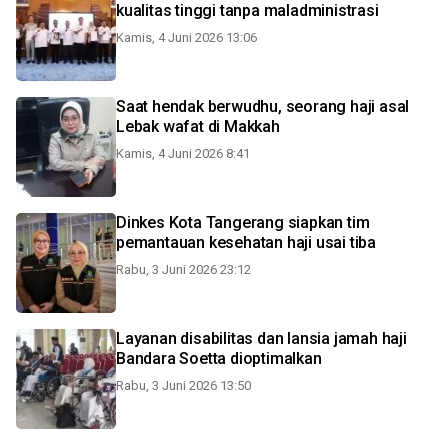
kualitas tinggi tanpa maladministrasi
Kamis, 4 Juni 2026 13:06
Saat hendak berwudhu, seorang haji asal
Lebak wafat di Makkah
Kamis, 4 Juni 2026 8:41
Dinkes Kota Tangerang siapkan tim
pemantauan kesehatan haji usai tiba
Rabu, 3 Juni 2026 23:12
Layanan disabilitas dan lansia jamah haji
Bandara Soetta dioptimalkan
Rabu, 3 Juni 2026 13:50