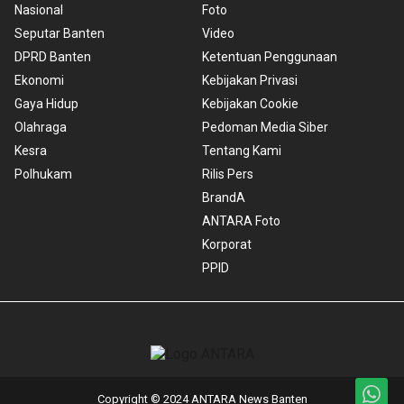
Nasional
Foto
Seputar Banten
Video
DPRD Banten
Ketentuan Penggunaan
Ekonomi
Kebijakan Privasi
Gaya Hidup
Kebijakan Cookie
Olahraga
Pedoman Media Siber
Kesra
Tentang Kami
Polhukam
Rilis Pers
BrandA
ANTARA Foto
Korporat
PPID
Copyright © 2024 ANTARA News Banten