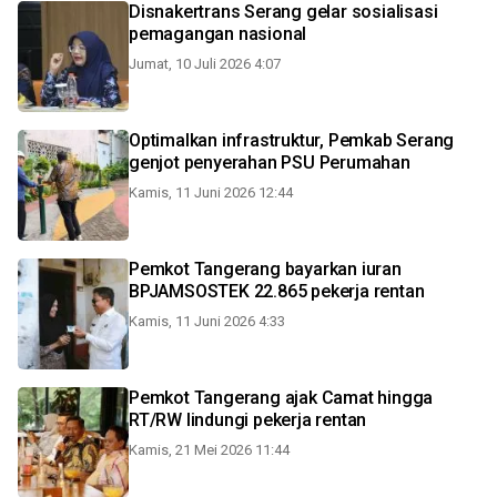
Disnakertrans Serang gelar sosialisasi
pemagangan nasional
Jumat, 10 Juli 2026 4:07
Optimalkan infrastruktur, Pemkab Serang
genjot penyerahan PSU Perumahan
Kamis, 11 Juni 2026 12:44
Pemkot Tangerang bayarkan iuran
BPJAMSOSTEK 22.865 pekerja rentan
Kamis, 11 Juni 2026 4:33
Pemkot Tangerang ajak Camat hingga
RT/RW lindungi pekerja rentan
Kamis, 21 Mei 2026 11:44