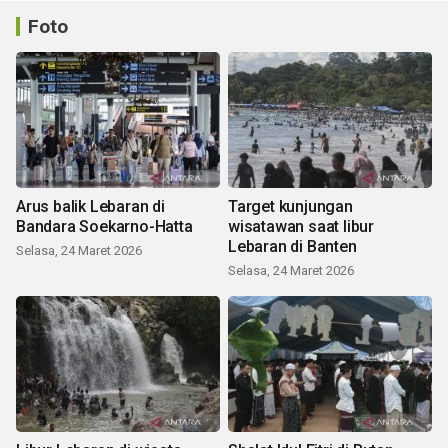
Foto
Arus balik Lebaran di
Target kunjungan
Bandara Soekarno-Hatta
wisatawan saat libur
Lebaran di Banten
Selasa, 24 Maret 2026
Selasa, 24 Maret 2026