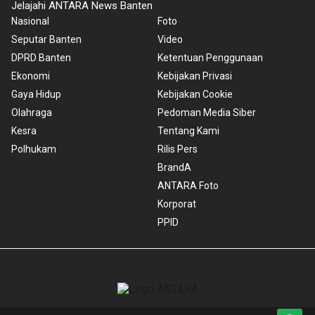
Jelajahi ANTARA News Banten
Nasional
Foto
Seputar Banten
Video
DPRD Banten
Ketentuan Penggunaan
Ekonomi
Kebijakan Privasi
Gaya Hidup
Kebijakan Cookie
Olahraga
Pedoman Media Siber
Kesra
Tentang Kami
Polhukam
Rilis Pers
BrandA
ANTARA Foto
Korporat
PPID