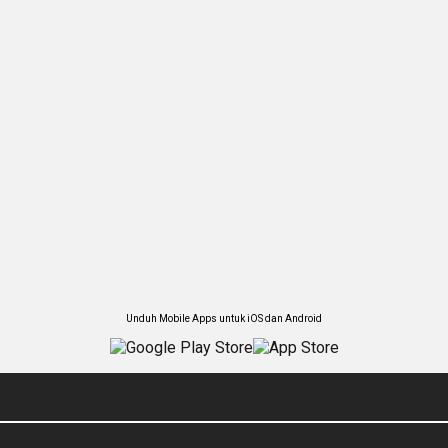
Unduh Mobile Apps untuk iOS dan Android