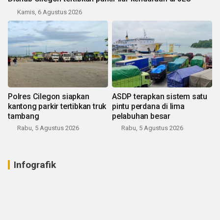
Kamis, 6 Agustus 2026
Polres Cilegon siapkan
ASDP terapkan sistem satu
kantong parkir tertibkan truk
pintu perdana di lima
tambang
pelabuhan besar
Rabu, 5 Agustus 2026
Rabu, 5 Agustus 2026
Infografik