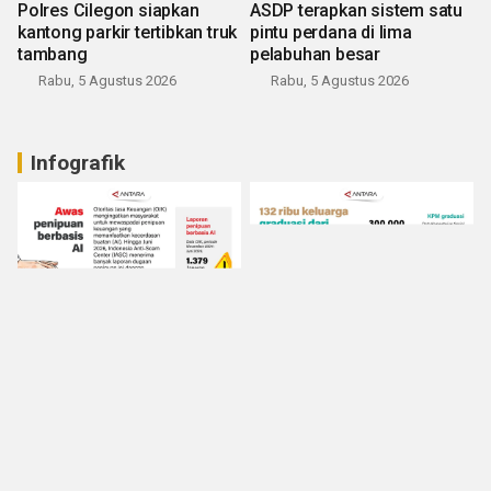
Polres Cilegon siapkan
ASDP terapkan sistem satu
kantong parkir tertibkan truk
pintu perdana di lima
tambang
pelabuhan besar
Rabu, 5 Agustus 2026
Rabu, 5 Agustus 2026
Infografik