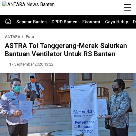
Seputar Banten
DPRD Banten
Ekonomi
Gaya Hidup
D
ANTARA
Foto
ASTRA Tol Tanggerang-Merak Salurkan
Bantuan Ventilator Untuk RS Banten
17 September 2020 13:22