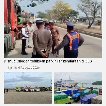
Dishub Cilegon tertibkan parkir liar kendaraan di JLS
Kamis, 6 Agustus 2026