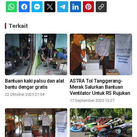
Terkait
Bantuan kaki palsu dan alat
ASTRA Tol Tanggerang-
bantu dengar gratis
Merak Salurkan Bantuan
Ventilator Untuk RS Rujukan
22 Oktober 2025 21:04
17 September 2020 13:27