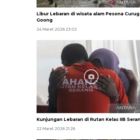
Libur Lebaran di wisata alam Pesona Curug
Goong
24 Maret 2026 23:02
Kunjungan Lebaran di Rutan Kelas IIB Sera
22 Maret 2026 21:26