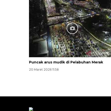
Puncak arus mudik di Pelabuhan Merak
20 Maret 2026 11:58