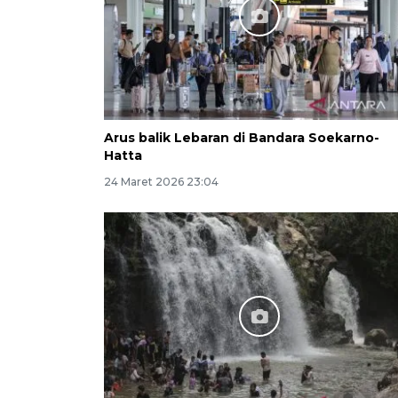
Arus balik Lebaran di Bandara Soekarno-
Hatta
24 Maret 2026 23:04