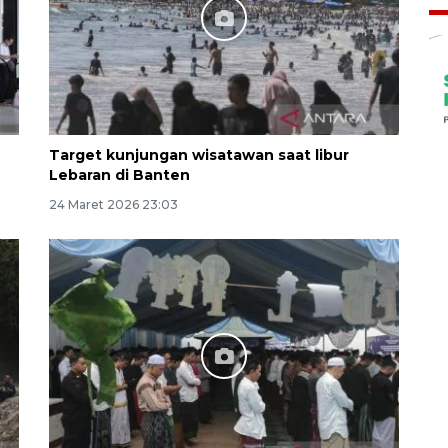
Target kunjungan wisatawan saat libur
Lebaran di Banten
24 Maret 2026 23:03