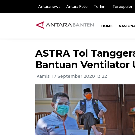
Antaranews
Antara Foto
Terkini
Terpopuler
HOME
NASION
ASTRA Tol Tangger
Bantuan Ventilator
Kamis, 17 September 2020 13:22