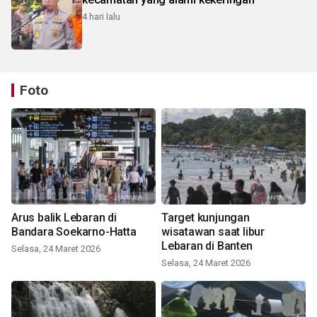
4 hari lalu
Foto
Arus balik Lebaran di
Target kunjungan
Bandara Soekarno-Hatta
wisatawan saat libur
Lebaran di Banten
Selasa, 24 Maret 2026
Selasa, 24 Maret 2026