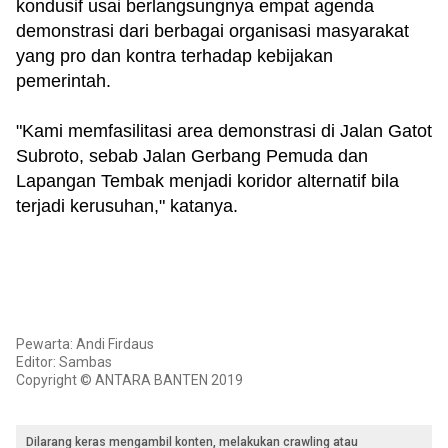
kondusif usai berlangsungnya empat agenda
demonstrasi dari berbagai organisasi masyarakat
yang pro dan kontra terhadap kebijakan
pemerintah.
"Kami memfasilitasi area demonstrasi di Jalan Gatot
Subroto, sebab Jalan Gerbang Pemuda dan
Lapangan Tembak menjadi koridor alternatif bila
terjadi kerusuhan," katanya.
Pewarta: Andi Firdaus
Editor: Sambas
Copyright © ANTARA BANTEN 2019
Dilarang keras mengambil konten, melakukan crawling atau