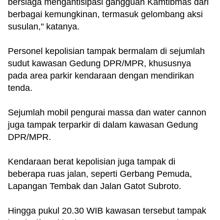
bersiaga mengantisipasi gangguan Kamtibmas dari
berbagai kemungkinan, termasuk gelombang aksi
susulan," katanya.
Personel kepolisian tampak bermalam di sejumlah
sudut kawasan Gedung DPR/MPR, khususnya
pada area parkir kendaraan dengan mendirikan
tenda.
Sejumlah mobil pengurai massa dan water cannon
juga tampak terparkir di dalam kawasan Gedung
DPR/MPR.
Kendaraan berat kepolisian juga tampak di
beberapa ruas jalan, seperti Gerbang Pemuda,
Lapangan Tembak dan Jalan Gatot Subroto.
Hingga pukul 20.30 WIB kawasan tersebut tampak