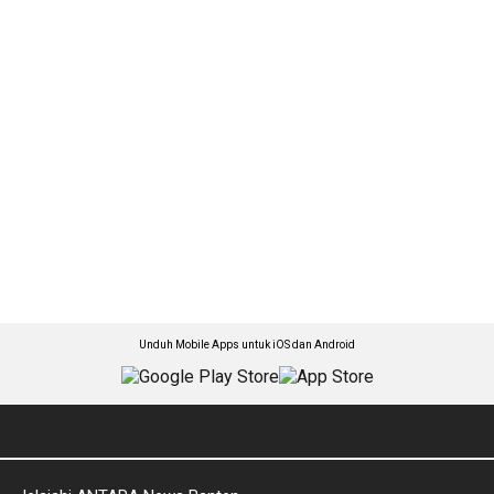
Unduh Mobile Apps untuk iOS dan Android