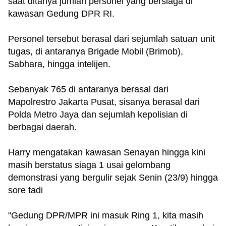
saat ditanya jumlah personel yang bersiaga di
kawasan Gedung DPR RI.
Personel tersebut berasal dari sejumlah satuan unit
tugas, di antaranya Brigade Mobil (Brimob),
Sabhara, hingga intelijen.
Sebanyak 765 di antaranya berasal dari
Mapolrestro Jakarta Pusat, sisanya berasal dari
Polda Metro Jaya dan sejumlah kepolisian di
berbagai daerah.
Harry mengatakan kawasan Senayan hingga kini
masih berstatus siaga 1 usai gelombang
demonstrasi yang bergulir sejak Senin (23/9) hingga
sore tadi
"Gedung DPR/MPR ini masuk Ring 1, kita masih