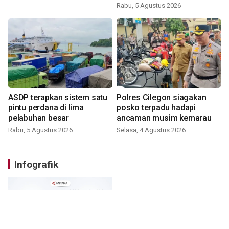
Rabu, 5 Agustus 2026
ASDP terapkan sistem satu
Polres Cilegon siagakan
pintu perdana di lima
posko terpadu hadapi
pelabuhan besar
ancaman musim kemarau
Rabu, 5 Agustus 2026
Selasa, 4 Agustus 2026
Infografik