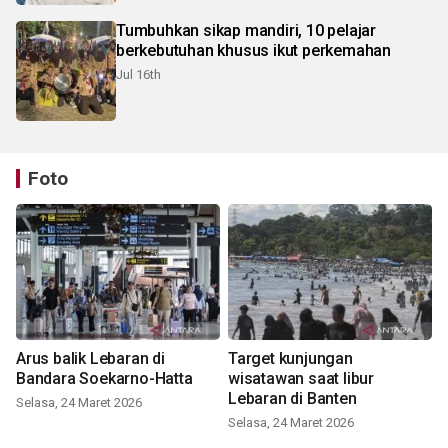
Tumbuhkan sikap mandiri, 10 pelajar
berkebutuhan khusus ikut perkemahan
Jul 16th
Foto
Arus balik Lebaran di
Target kunjungan
Bandara Soekarno-Hatta
wisatawan saat libur
Lebaran di Banten
Selasa, 24 Maret 2026
Selasa, 24 Maret 2026