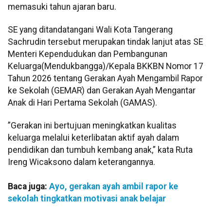
memasuki tahun ajaran baru.
SE yang ditandatangani Wali Kota Tangerang
Sachrudin tersebut merupakan tindak lanjut atas SE
Menteri Kependudukan dan Pembangunan
Keluarga(Mendukbangga)/Kepala BKKBN Nomor 17
Tahun 2026 tentang Gerakan Ayah Mengambil Rapor
ke Sekolah (GEMAR) dan Gerakan Ayah Mengantar
Anak di Hari Pertama Sekolah (GAMAS).
”Gerakan ini bertujuan meningkatkan kualitas
keluarga melalui keterlibatan aktif ayah dalam
pendidikan dan tumbuh kembang anak,” kata Ruta
Ireng Wicaksono dalam keterangannya.
Baca juga:
Ayo, gerakan ayah ambil rapor ke
sekolah tingkatkan motivasi anak belajar