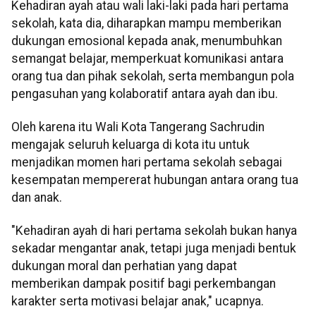
Kehadiran ayah atau wali laki-laki pada hari pertama
sekolah, kata dia, diharapkan mampu memberikan
dukungan emosional kepada anak, menumbuhkan
semangat belajar, memperkuat komunikasi antara
orang tua dan pihak sekolah, serta membangun pola
pengasuhan yang kolaboratif antara ayah dan ibu.
Oleh karena itu Wali Kota Tangerang Sachrudin
mengajak seluruh keluarga di kota itu untuk
menjadikan momen hari pertama sekolah sebagai
kesempatan mempererat hubungan antara orang tua
dan anak.
"Kehadiran ayah di hari pertama sekolah bukan hanya
sekadar mengantar anak, tetapi juga menjadi bentuk
dukungan moral dan perhatian yang dapat
memberikan dampak positif bagi perkembangan
karakter serta motivasi belajar anak," ucapnya.