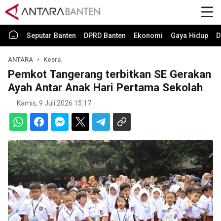
Seputar Banten
DPRD Banten
Ekonomi
Gaya Hidup
D
ANTARA
Kesra
Pemkot Tangerang terbitkan SE Gerakan
Ayah Antar Anak Hari Pertama Sekolah
Kamis, 9 Juli 2026 15:17