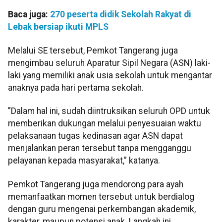
Baca juga:
270 peserta didik Sekolah Rakyat di
Lebak bersiap ikuti MPLS
Melalui SE tersebut, Pemkot Tangerang juga
mengimbau seluruh Aparatur Sipil Negara (ASN) laki-
laki yang memiliki anak usia sekolah untuk mengantar
anaknya pada hari pertama sekolah.
”Dalam hal ini, sudah diintruksikan seluruh OPD untuk
memberikan dukungan melalui penyesuaian waktu
pelaksanaan tugas kedinasan agar ASN dapat
menjalankan peran tersebut tanpa mengganggu
pelayanan kepada masyarakat,” katanya.
Pemkot Tangerang juga mendorong para ayah
memanfaatkan momen tersebut untuk berdialog
dengan guru mengenai perkembangan akademik,
karakter, maupun potensi anak. Langkah ini