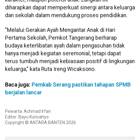
diharapkan dapat memperkuat sinergi antara keluarga
dan sekolah dalam mendukung proses pendidikan.
”Melalui Gerakan Ayah Mengantar Anak di Hari
Pertama Sekolah, Pemkot Tangerang berharap
budaya keterlibatan ayah dalam pengasuhan tidak
hanya menjadi kegiatan seremonial, tetapi dapat
terus tumbuh menjadi kebiasaan positif di lingkungan
keluarga,” kata Ruta Ireng Wicaksono.
Baca juga:
Pemkab Serang pastikan tahapan SPMB
berjalan lancar
Pewarta: Achmad Irfan
Editor: Bayu Kuncahyo
Copyright © ANTARA BANTEN 2026