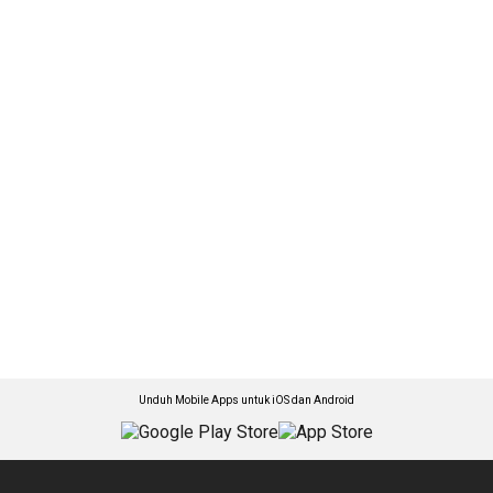
Unduh Mobile Apps untuk iOS dan Android