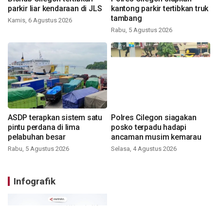
parkir liar kendaraan di JLS
kantong parkir tertibkan truk
tambang
Kamis, 6 Agustus 2026
Rabu, 5 Agustus 2026
ASDP terapkan sistem satu
Polres Cilegon siagakan
pintu perdana di lima
posko terpadu hadapi
pelabuhan besar
ancaman musim kemarau
Rabu, 5 Agustus 2026
Selasa, 4 Agustus 2026
Infografik