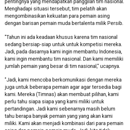
pentingnya yang mendapatkan panggilan tim nasional.
Menghadapi situasi tersebut, tim pelatih akan
mengombinasikan kekuatan para pemain asing
dengan barisan pemain muda bertalenta milik Persib.
"Tahun ini ada keadaan khusus karena tim nasional
sedang bersiap-siap untuk untuk kompetisi mereka.
Jadi, pada dasarnya kami ingin membantu Indonesia,
kami ingin membantu tim nasional. Dan kami memiliki
jumlah pemain yang besar di tim nasional," ucapnya.
"Jadi, kami mencoba berkomunikasi dengan mereka
juga untuk beberapa pemain agar agar tersedia bagi
kami. Mereka (Timnas) akan membuat pilihan, kami
perlu tahu siapa siapa yang kami miliki untuk
pertandingan. Jadi kami sebenarnya masih belum
tahu berapa banyak pemain yang yang akan kami
miliki. Kami akan menjadi kombinasi dari para pemain