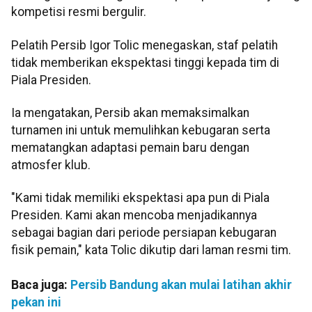
kompetisi resmi bergulir.
Pelatih Persib Igor Tolic menegaskan, staf pelatih
tidak memberikan ekspektasi tinggi kepada tim di
Piala Presiden.
Ia mengatakan, Persib akan memaksimalkan
turnamen ini untuk memulihkan kebugaran serta
mematangkan adaptasi pemain baru dengan
atmosfer klub.
"Kami tidak memiliki ekspektasi apa pun di Piala
Presiden. Kami akan mencoba menjadikannya
sebagai bagian dari periode persiapan kebugaran
fisik pemain," kata Tolic dikutip dari laman resmi tim.
Baca juga:
Persib Bandung akan mulai latihan akhir
pekan ini