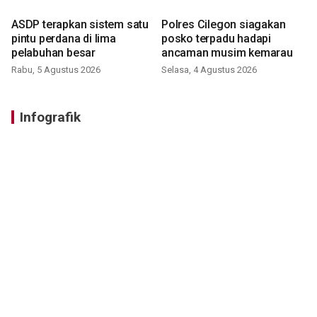
ASDP terapkan sistem satu
Polres Cilegon siagakan
pintu perdana di lima
posko terpadu hadapi
pelabuhan besar
ancaman musim kemarau
Rabu, 5 Agustus 2026
Selasa, 4 Agustus 2026
Infografik