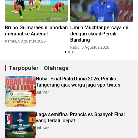
Bruno Guimaraes dilaporkan
Umuh Muchtar percaya diri
merapat ke Arsenal
dengan skuad Persib
Bandung
Kamis, 6 Agustus 2026
Rabu, 5 Agustus 2026
Terpopuler - Olahraga
Nobar Final Piala Dunia 2026, Pemkot
Tangerang ajak warga jaga sportivitas
Jul 19th
Laga semifinal Prancis vs Spanyol: Final
yang terlalu cepat
Jul 14th