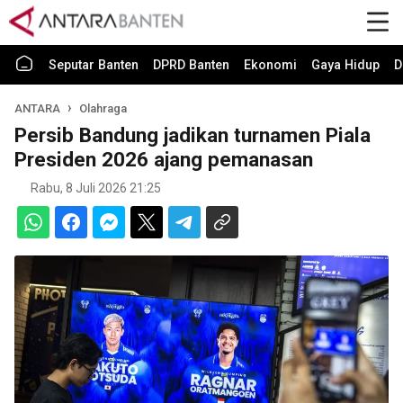
Seputar Banten
DPRD Banten
Ekonomi
Gaya Hidup
D
ANTARA
Olahraga
Persib Bandung jadikan turnamen Piala
Presiden 2026 ajang pemanasan
Rabu, 8 Juli 2026 21:25