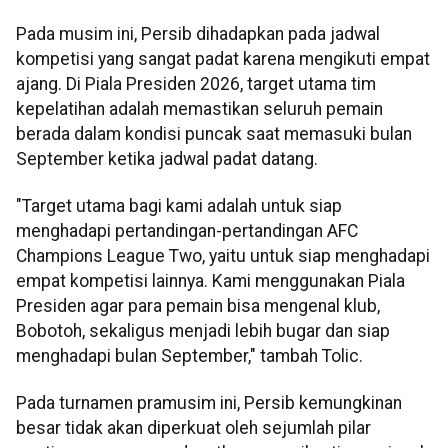
Pada musim ini, Persib dihadapkan pada jadwal
kompetisi yang sangat padat karena mengikuti empat
ajang. Di Piala Presiden 2026, target utama tim
kepelatihan adalah memastikan seluruh pemain
berada dalam kondisi puncak saat memasuki bulan
September ketika jadwal padat datang.
"Target utama bagi kami adalah untuk siap
menghadapi pertandingan-pertandingan AFC
Champions League Two, yaitu untuk siap menghadapi
empat kompetisi lainnya. Kami menggunakan Piala
Presiden agar para pemain bisa mengenal klub,
Bobotoh, sekaligus menjadi lebih bugar dan siap
menghadapi bulan September," tambah Tolic.
Pada turnamen pramusim ini, Persib kemungkinan
besar tidak akan diperkuat oleh sejumlah pilar