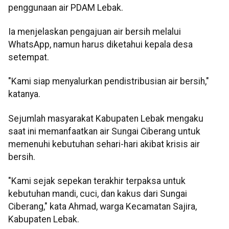
penggunaan air PDAM Lebak.
‎Ia menjelaskan pengajuan air bersih melalui
WhatsApp, namun harus diketahui kepala desa
setempat.
‎"Kami siap menyalurkan pendistribusian air bersih,"
katanya.
Sejumlah masyarakat Kabupaten Lebak mengaku
saat ini memanfaatkan air Sungai Ciberang untuk
memenuhi kebutuhan sehari-hari akibat krisis air
bersih.
‎"Kami sejak sepekan terakhir terpaksa untuk
kebutuhan mandi, cuci, dan kakus dari Sungai
Ciberang," kata Ahmad, warga Kecamatan Sajira,
Kabupaten Lebak.