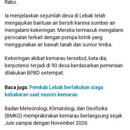
Rabu.
Ia menjelaskan sejumlah desa di Lebak telah
mengajukan bantuan air bersih karena sumber air
mengalami kekeringan. Mereka termasuk mengalami
persoalan terkait dengan pompa listrik yang
menggunakan air bawah tanah dan sumur timba.
Kekeringan akibat kemarau tersebut, kata dia,
berpotensi terjadi di 90 desa berdasarkan pemetaan
dilakukan BPBD setempat.
Baca juga:
Pemkab Lebak berlakukan siaga
kebakaran saat musim kemarau
Badan Meteorologi, Klimatologi, dan Geofisika
(BMKG) memprakirakan kemarau berlangsung sejak
Juni sampai dengan November 2026.