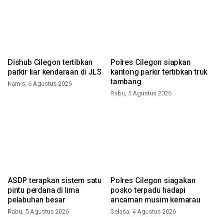
Dishub Cilegon tertibkan
Polres Cilegon siapkan
parkir liar kendaraan di JLS
kantong parkir tertibkan truk
tambang
Kamis, 6 Agustus 2026
Rabu, 5 Agustus 2026
ASDP terapkan sistem satu
Polres Cilegon siagakan
pintu perdana di lima
posko terpadu hadapi
pelabuhan besar
ancaman musim kemarau
Rabu, 5 Agustus 2026
Selasa, 4 Agustus 2026