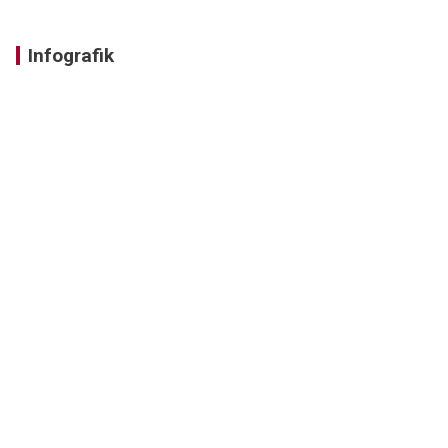
Infografik