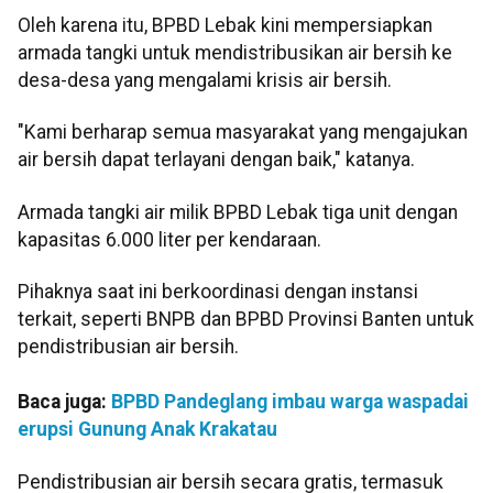
‎Oleh karena itu, BPBD Lebak kini mempersiapkan
armada tangki untuk mendistribusikan air bersih ke
desa-desa yang mengalami krisis air bersih.
‎"Kami berharap semua masyarakat yang mengajukan
air bersih dapat terlayani dengan baik," katanya.
Armada tangki air milik BPBD Lebak tiga unit dengan
kapasitas 6.000 liter per kendaraan.
‎Pihaknya saat ini berkoordinasi dengan instansi
terkait, seperti BNPB dan BPBD Provinsi Banten untuk
pendistribusian air bersih.
Baca juga:
BPBD Pandeglang imbau warga waspadai
erupsi Gunung Anak Krakatau
Pendistribusian air bersih secara gratis, termasuk