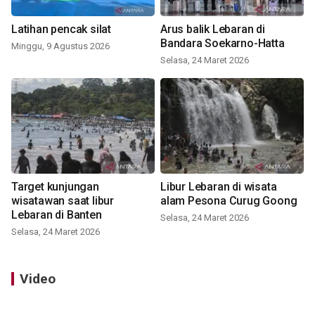
Latihan pencak silat
Arus balik Lebaran di
Bandara Soekarno-Hatta
Minggu, 9 Agustus 2026
Selasa, 24 Maret 2026
Target kunjungan
Libur Lebaran di wisata
wisatawan saat libur
alam Pesona Curug Goong
Lebaran di Banten
Selasa, 24 Maret 2026
Selasa, 24 Maret 2026
Video