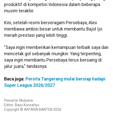
produktif di kompetisi Indonesia dalam beberapa
musim terakhir.
Kini, setelah resmi berseragam Persebaya, Alex
membawa ambisi besar untuk membantu Bajol Ijo
meraih prestasi yang lebih tinggi.
"Saya ingin memberikan kemampuan terbaik saya dan
mencetak gol sebanyak mungkin. Yang terpenting,
saya ingin membantu Persebaya terus bersaing di
jalur juara," tandasnya.
Baca juga:
Persita Tangerang mulai bersiap hadapi
Super League 2026/2027
Pewarta: Mulyana
Editor: Bayu Kuncahyo
Copyright © ANTARA BANTEN 2026