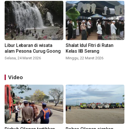
Libur Lebaran di wisata
Shalat Idul Fitri di Rutan
alam Pesona Curug Goong
Kelas IIB Serang
Selasa, 24 Maret 2026
Minggu, 22 Maret 2026
Video