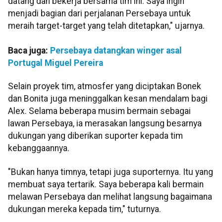
datang dan bekerja bersama tim ini. Saya ingin
menjadi bagian dari perjalanan Persebaya untuk
meraih target-target yang telah ditetapkan," ujarnya.
Baca juga:
Persebaya datangkan winger asal
Portugal Miguel Pereira
Selain proyek tim, atmosfer yang diciptakan Bonek
dan Bonita juga meninggalkan kesan mendalam bagi
Alex. Selama beberapa musim bermain sebagai
lawan Persebaya, ia merasakan langsung besarnya
dukungan yang diberikan suporter kepada tim
kebanggaannya.
"Bukan hanya timnya, tetapi juga suporternya. Itu yang
membuat saya tertarik. Saya beberapa kali bermain
melawan Persebaya dan melihat langsung bagaimana
dukungan mereka kepada tim," tuturnya.