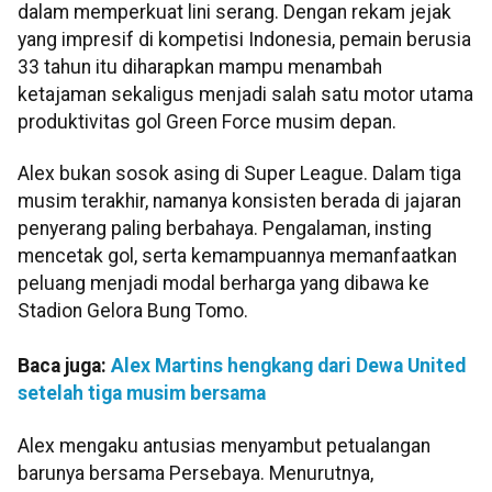
dalam memperkuat lini serang. Dengan rekam jejak
yang impresif di kompetisi Indonesia, pemain berusia
33 tahun itu diharapkan mampu menambah
ketajaman sekaligus menjadi salah satu motor utama
produktivitas gol Green Force musim depan.
Alex bukan sosok asing di Super League. Dalam tiga
musim terakhir, namanya konsisten berada di jajaran
penyerang paling berbahaya. Pengalaman, insting
mencetak gol, serta kemampuannya memanfaatkan
peluang menjadi modal berharga yang dibawa ke
Stadion Gelora Bung Tomo.
Baca juga:
Alex Martins hengkang dari Dewa United
setelah tiga musim bersama
Alex mengaku antusias menyambut petualangan
barunya bersama Persebaya. Menurutnya,