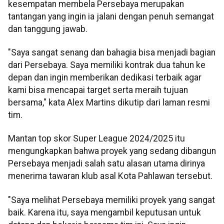
kesempatan membela Persebaya merupakan
tantangan yang ingin ia jalani dengan penuh semangat
dan tanggung jawab.
"Saya sangat senang dan bahagia bisa menjadi bagian
dari Persebaya. Saya memiliki kontrak dua tahun ke
depan dan ingin memberikan dedikasi terbaik agar
kami bisa mencapai target serta meraih tujuan
bersama," kata Alex Martins dikutip dari laman resmi
tim.
Mantan top skor Super League 2024/2025 itu
mengungkapkan bahwa proyek yang sedang dibangun
Persebaya menjadi salah satu alasan utama dirinya
menerima tawaran klub asal Kota Pahlawan tersebut.
"Saya melihat Persebaya memiliki proyek yang sangat
baik. Karena itu, saya mengambil keputusan untuk