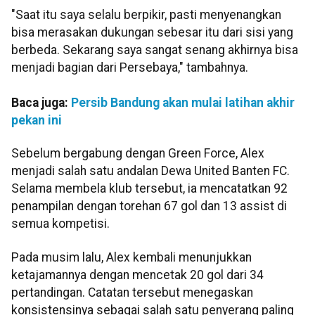
"Saat itu saya selalu berpikir, pasti menyenangkan
bisa merasakan dukungan sebesar itu dari sisi yang
berbeda. Sekarang saya sangat senang akhirnya bisa
menjadi bagian dari Persebaya," tambahnya.
Baca juga:
Persib Bandung akan mulai latihan akhir
pekan ini
Sebelum bergabung dengan Green Force, Alex
menjadi salah satu andalan Dewa United Banten FC.
Selama membela klub tersebut, ia mencatatkan 92
penampilan dengan torehan 67 gol dan 13 assist di
semua kompetisi.
Pada musim lalu, Alex kembali menunjukkan
ketajamannya dengan mencetak 20 gol dari 34
pertandingan. Catatan tersebut menegaskan
konsistensinya sebagai salah satu penyerang paling