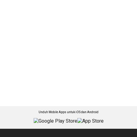
Unduh Mobile Apps untuk iOS dan Android