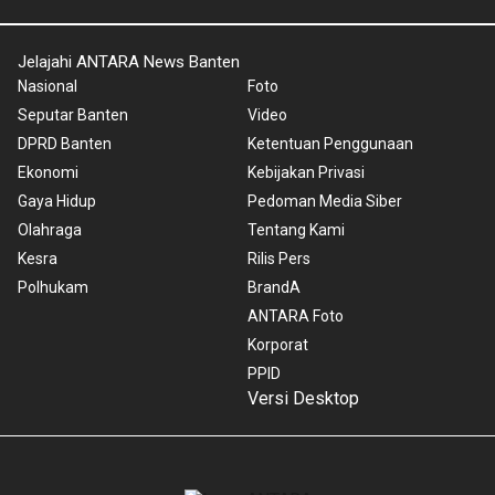
Jelajahi ANTARA News Banten
Nasional
Foto
Seputar Banten
Video
DPRD Banten
Ketentuan Penggunaan
Ekonomi
Kebijakan Privasi
Gaya Hidup
Pedoman Media Siber
Olahraga
Tentang Kami
Kesra
Rilis Pers
Polhukam
BrandA
ANTARA Foto
Korporat
PPID
Versi Desktop