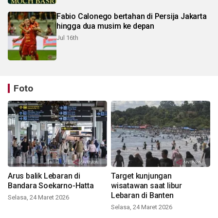
Fabio Calonego bertahan di Persija Jakarta
hingga dua musim ke depan
Jul 16th
Foto
Arus balik Lebaran di
Target kunjungan
Bandara Soekarno-Hatta
wisatawan saat libur
Lebaran di Banten
Selasa, 24 Maret 2026
Selasa, 24 Maret 2026