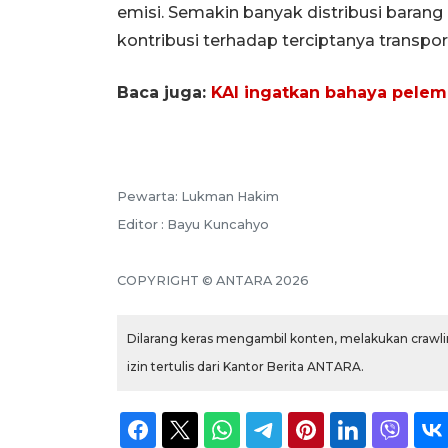
emisi. Semakin banyak distribusi barang 
kontribusi terhadap terciptanya transpor
Baca juga:
KAI ingatkan bahaya pelempa
Pewarta: Lukman Hakim
Editor : Bayu Kuncahyo
COPYRIGHT © ANTARA 2026
Dilarang keras mengambil konten, melakukan crawlin
izin tertulis dari Kantor Berita ANTARA.