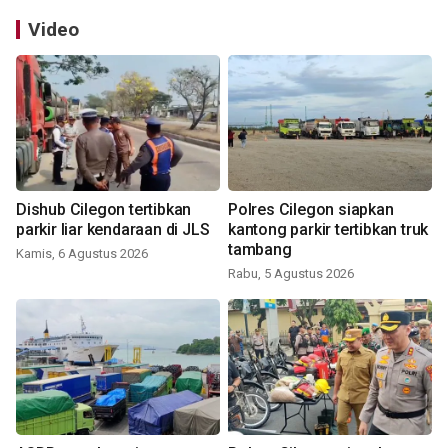
Video
Dishub Cilegon tertibkan
Polres Cilegon siapkan
parkir liar kendaraan di JLS
kantong parkir tertibkan truk
tambang
Kamis, 6 Agustus 2026
Rabu, 5 Agustus 2026