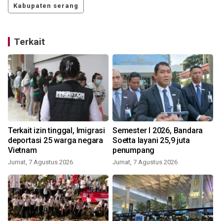
Kabupaten serang
Terkait
Terkait izin tinggal, Imigrasi
Semester I 2026, Bandara
deportasi 25 warga negara
Soetta layani 25,9 juta
Vietnam
penumpang
Jumat, 7 Agustus 2026
Jumat, 7 Agustus 2026