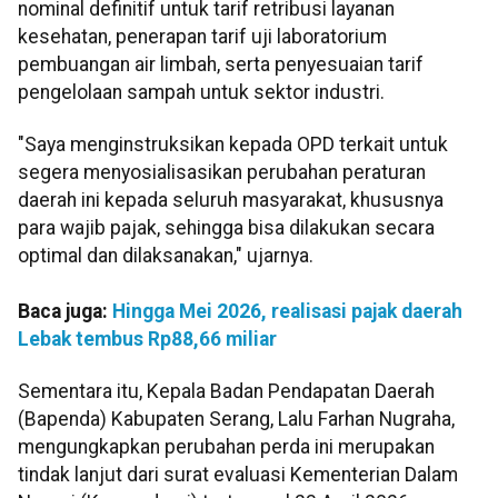
nominal definitif untuk tarif retribusi layanan
kesehatan, penerapan tarif uji laboratorium
pembuangan air limbah, serta penyesuaian tarif
pengelolaan sampah untuk sektor industri.
"Saya menginstruksikan kepada OPD terkait untuk
segera menyosialisasikan perubahan peraturan
daerah ini kepada seluruh masyarakat, khususnya
para wajib pajak, sehingga bisa dilakukan secara
optimal dan dilaksanakan," ujarnya.
Baca juga:
Hingga Mei 2026, realisasi pajak daerah
Lebak tembus Rp88,66 miliar
Sementara itu, Kepala Badan Pendapatan Daerah
(Bapenda) Kabupaten Serang, Lalu Farhan Nugraha,
mengungkapkan perubahan perda ini merupakan
tindak lanjut dari surat evaluasi Kementerian Dalam