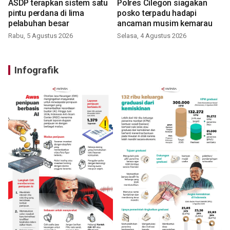
ASDP terapkan sistem satu
Polres Cilegon siagakan
pintu perdana di lima
posko terpadu hadapi
pelabuhan besar
ancaman musim kemarau
Rabu, 5 Agustus 2026
Selasa, 4 Agustus 2026
Infografik