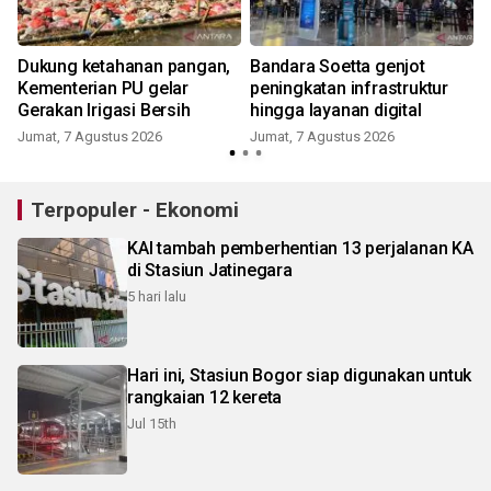
i
Dukung ketahanan pangan,
Bandara Soetta genjot
Kementerian PU gelar
peningkatan infrastruktur
Gerakan Irigasi Bersih
hingga layanan digital
Jumat, 7 Agustus 2026
Jumat, 7 Agustus 2026
Terpopuler - Ekonomi
KAI tambah pemberhentian 13 perjalanan KA
di Stasiun Jatinegara
5 hari lalu
Hari ini, Stasiun Bogor siap digunakan untuk
rangkaian 12 kereta
Jul 15th