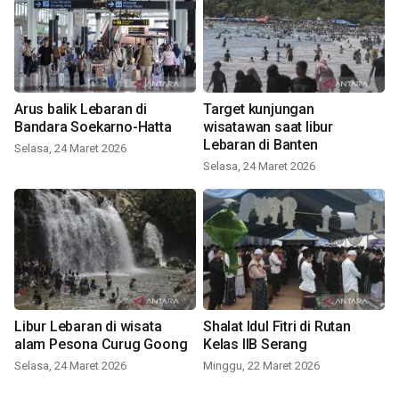
Arus balik Lebaran di
Target kunjungan
Bandara Soekarno-Hatta
wisatawan saat libur
Lebaran di Banten
Selasa, 24 Maret 2026
Selasa, 24 Maret 2026
Libur Lebaran di wisata
Shalat Idul Fitri di Rutan
alam Pesona Curug Goong
Kelas IIB Serang
Selasa, 24 Maret 2026
Minggu, 22 Maret 2026