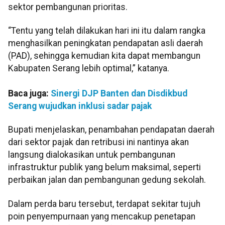
sektor pembangunan prioritas.
“Tentu yang telah dilakukan hari ini itu dalam rangka
menghasilkan peningkatan pendapatan asli daerah
(PAD), sehingga kemudian kita dapat membangun
Kabupaten Serang lebih optimal,” katanya.
Baca juga:
Sinergi DJP Banten dan Disdikbud
Serang wujudkan inklusi sadar pajak
Bupati menjelaskan, penambahan pendapatan daerah
dari sektor pajak dan retribusi ini nantinya akan
langsung dialokasikan untuk pembangunan
infrastruktur publik yang belum maksimal, seperti
perbaikan jalan dan pembangunan gedung sekolah.
Dalam perda baru tersebut, terdapat sekitar tujuh
poin penyempurnaan yang mencakup penetapan