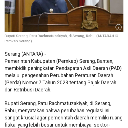
Bupati Serang, Ratu Rachmatuzakiyah, di Serang, Rabu. (ANTARA/HO-
Pemkab Serang)
Serang (ANTARA) -
Pemerintah Kabupaten (Pemkab) Serang, Banten,
membidik peningkatan Pendapatan Asli Daerah (PAD)
melalui pengesahan Perubahan Peraturan Daerah
(Perda) Nomor 7 Tahun 2023 tentang Pajak Daerah
dan Retribusi Daerah.
Bupati Serang, Ratu Rachmatuzakiyah, di Serang,
Rabu, menyatakan bahwa perubahan regulasi ini
sangat krusial agar pemerintah daerah memiliki ruang
fiskal yang lebih besar untuk membiayai sektor-