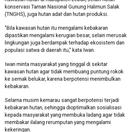
konservasi Taman Nasional Gunung Halimun Salak
(TNGHS), juga hutan adat dan hutan produksi.
"Bila kawasan hutan itu mengalami kebakaran
dipastikan mengalami kerugian besar, selain merusak
lingkungan juga berdampak terhadap ekosistem dan
populasi satwa di daerah itu," kata Iwan.
Iwan minta masyarakat yang tinggal di sekitar
kawasan hutan agar tidak membuang puntung rokok
ke semak belukar, karena berpotensi menimbulkan
kebakaran.
Selama musim kemarau sangat berpotensi terjadi
kebakaran hutan, sehingga dioptimalkan sosialisasi
kepada masyarakat yang membuka ladang agar tidak
membakar ilalang rerumputan yang mengalami
kekeringan.