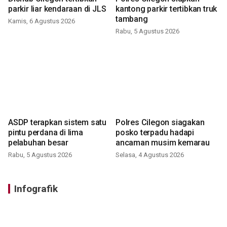
parkir liar kendaraan di JLS
kantong parkir tertibkan truk
tambang
Kamis, 6 Agustus 2026
Rabu, 5 Agustus 2026
ASDP terapkan sistem satu
Polres Cilegon siagakan
pintu perdana di lima
posko terpadu hadapi
pelabuhan besar
ancaman musim kemarau
Rabu, 5 Agustus 2026
Selasa, 4 Agustus 2026
Infografik