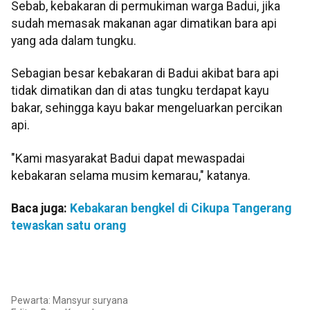
Sebab, kebakaran di permukiman warga Badui, jika
sudah memasak makanan agar dimatikan bara api
yang ada dalam tungku.
Sebagian besar kebakaran di Badui akibat bara api
tidak dimatikan dan di atas tungku terdapat kayu
bakar, sehingga kayu bakar mengeluarkan percikan
api.
"Kami masyarakat Badui dapat mewaspadai
kebakaran selama musim kemarau," katanya.
Baca juga:
Kebakaran bengkel di Cikupa Tangerang
tewaskan satu orang
Pewarta: Mansyur suryana