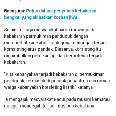
Baca juga:
Polisi dalami penyebab kebakaran
bengkel yang akibatkan korban jiwa
Selain itu, juga masyarakat harus mewaspadai
kebakaran permukiman penduduk dengan
memperhatikan kabel listrik guna mencegah terjadi
kornsleting arus pendek. Biasanya, korsleting itu
menimbulkan percikan api dan berpotensi terjadi
kebakaran.
"Kita kebanyakan terjadi kebakaran di permukiman
penduduk, termasuk di pondok pesantren dan rumah
warga kebanyakan korsleting listrik," katanya.
Ia mengajak masyarakat Badui pada musim kemarau
itu agar mencegah terjadi musibah kebakaran.