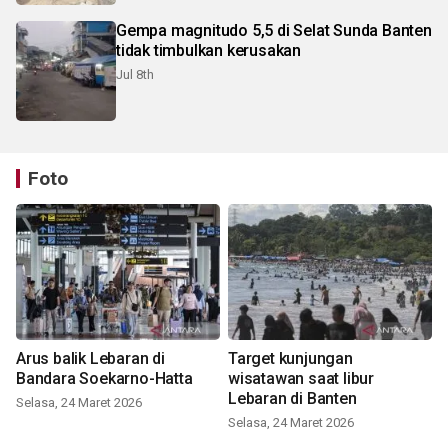
Gempa magnitudo 5,5 di Selat Sunda Banten
tidak timbulkan kerusakan
Jul 8th
Foto
Arus balik Lebaran di
Target kunjungan
Bandara Soekarno-Hatta
wisatawan saat libur
Lebaran di Banten
Selasa, 24 Maret 2026
Selasa, 24 Maret 2026