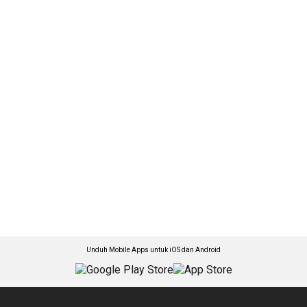
Unduh Mobile Apps untuk iOS dan Android