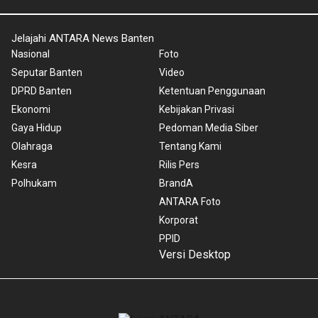
Jelajahi ANTARA News Banten
Nasional
Foto
Seputar Banten
Video
DPRD Banten
Ketentuan Penggunaan
Ekonomi
Kebijakan Privasi
Gaya Hidup
Pedoman Media Siber
Olahraga
Tentang Kami
Kesra
Rilis Pers
Polhukam
BrandA
ANTARA Foto
Korporat
PPID
Versi Desktop