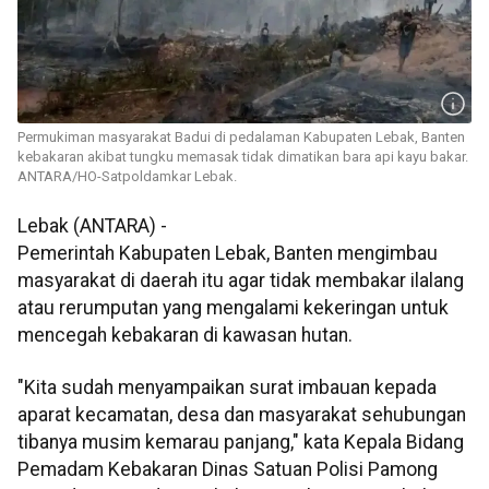
Permukiman masyarakat Badui di pedalaman Kabupaten Lebak, Banten
kebakaran akibat tungku memasak tidak dimatikan bara api kayu bakar.
ANTARA/HO-Satpoldamkar Lebak.
Lebak (ANTARA) -
Pemerintah Kabupaten Lebak, Banten mengimbau
masyarakat di daerah itu agar tidak membakar ilalang
atau rerumputan yang mengalami kekeringan untuk
mencegah kebakaran di kawasan hutan.
"Kita sudah menyampaikan surat imbauan kepada
aparat kecamatan, desa dan masyarakat sehubungan
tibanya musim kemarau panjang," kata Kepala Bidang
Pemadam Kebakaran Dinas Satuan Polisi Pamong