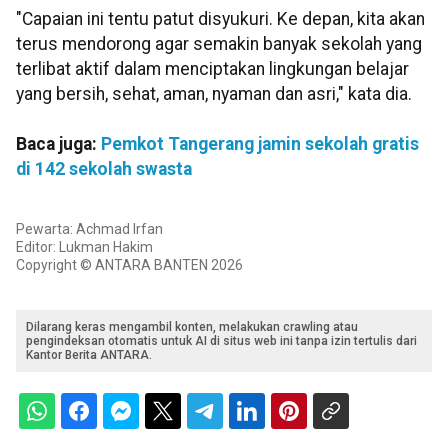
"Capaian ini tentu patut disyukuri. Ke depan, kita akan
terus mendorong agar semakin banyak sekolah yang
terlibat aktif dalam menciptakan lingkungan belajar
yang bersih, sehat, aman, nyaman dan asri," kata dia.
Baca juga:
Pemkot Tangerang jamin sekolah gratis
di 142 sekolah swasta
Pewarta: Achmad Irfan
Editor: Lukman Hakim
Copyright © ANTARA BANTEN 2026
Dilarang keras mengambil konten, melakukan crawling atau
pengindeksan otomatis untuk AI di situs web ini tanpa izin tertulis dari
Kantor Berita ANTARA.