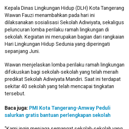
Kepala Dinas Lingkungan Hidup (DLH) Kota Tangerang
Wawan Fauzi menambahkan pada hari ini
dilaksanakan sosialisasi Sekolah Adiwiyata, sekaligus
peluncuran lomba perilaku ramah lingkungan di
sekolah. Kegiatan ini merupakan bagian dari rangkaian
Hari Lingkungan Hidup Sedunia yang diperingati
sepanjang Juni.
Wawan menjelaskan lomba perilaku ramah lingkungan
difokuskan bagi sekolah-sekolah yang telah meraih
predikat Sekolah Adiwiyata Mandiri. Saat ini terdapat
sekitar 40 sekolah yang telah mencapai tingkatan
tersebut.
Baca juga:
PMI Kota Tangerang-Amway Peduli
salurkan gratis bantuan perlengkapan sekolah
"Kami ingin menjaga semangat sekolah-sekolah yang