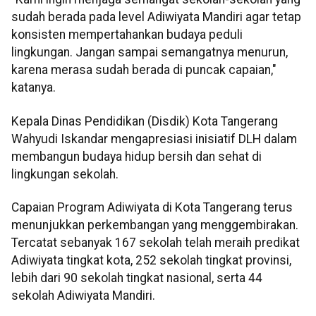
sudah berada pada level Adiwiyata Mandiri agar tetap
konsisten mempertahankan budaya peduli
lingkungan. Jangan sampai semangatnya menurun,
karena merasa sudah berada di puncak capaian,"
katanya.
Kepala Dinas Pendidikan (Disdik) Kota Tangerang
Wahyudi Iskandar mengapresiasi inisiatif DLH dalam
membangun budaya hidup bersih dan sehat di
lingkungan sekolah.
Capaian Program Adiwiyata di Kota Tangerang terus
menunjukkan perkembangan yang menggembirakan.
Tercatat sebanyak 167 sekolah telah meraih predikat
Adiwiyata tingkat kota, 252 sekolah tingkat provinsi,
lebih dari 90 sekolah tingkat nasional, serta 44
sekolah Adiwiyata Mandiri.