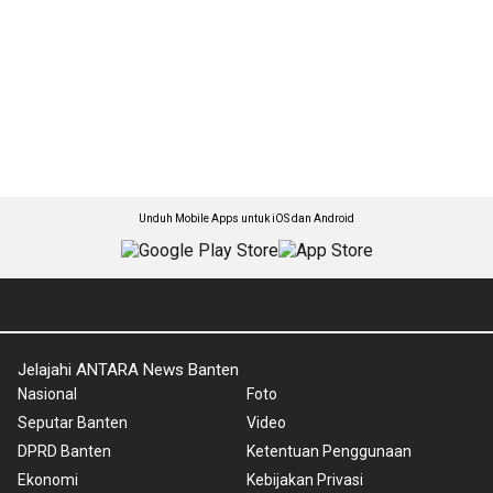
Unduh Mobile Apps untuk iOS dan Android
Jelajahi ANTARA News Banten
Nasional
Foto
Seputar Banten
Video
DPRD Banten
Ketentuan Penggunaan
Ekonomi
Kebijakan Privasi