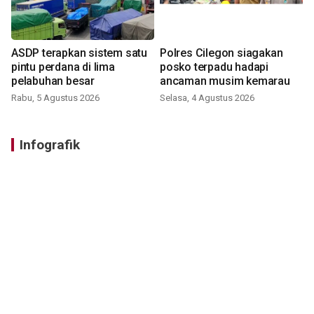
ASDP terapkan sistem satu
Polres Cilegon siagakan
pintu perdana di lima
posko terpadu hadapi
pelabuhan besar
ancaman musim kemarau
Rabu, 5 Agustus 2026
Selasa, 4 Agustus 2026
Infografik