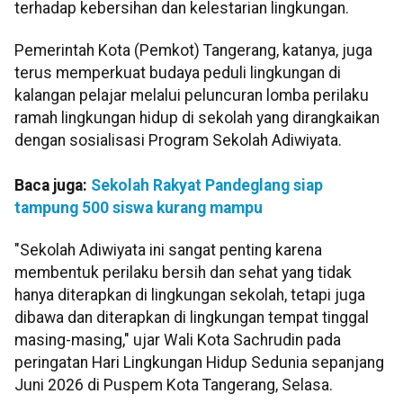
terhadap kebersihan dan kelestarian lingkungan.
Pemerintah Kota (Pemkot) Tangerang, katanya, juga
terus memperkuat budaya peduli lingkungan di
kalangan pelajar melalui peluncuran lomba perilaku
ramah lingkungan hidup di sekolah yang dirangkaikan
dengan sosialisasi Program Sekolah Adiwiyata.
Baca juga:
Sekolah Rakyat Pandeglang siap
tampung 500 siswa kurang mampu
"Sekolah Adiwiyata ini sangat penting karena
membentuk perilaku bersih dan sehat yang tidak
hanya diterapkan di lingkungan sekolah, tetapi juga
dibawa dan diterapkan di lingkungan tempat tinggal
masing-masing," ujar Wali Kota Sachrudin pada
peringatan Hari Lingkungan Hidup Sedunia sepanjang
Juni 2026 di Puspem Kota Tangerang, Selasa.