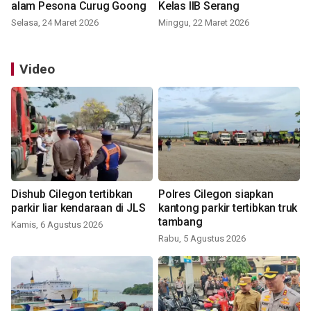
alam Pesona Curug Goong
Kelas IIB Serang
Selasa, 24 Maret 2026
Minggu, 22 Maret 2026
Video
Dishub Cilegon tertibkan
Polres Cilegon siapkan
parkir liar kendaraan di JLS
kantong parkir tertibkan truk
tambang
Kamis, 6 Agustus 2026
Rabu, 5 Agustus 2026