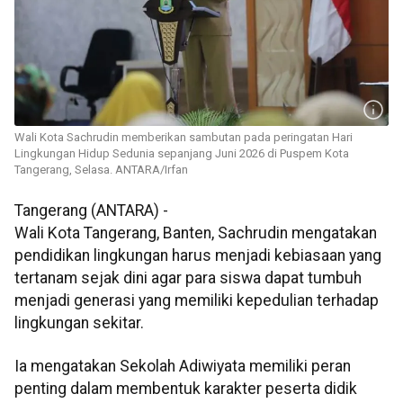
Wali Kota Sachrudin memberikan sambutan pada peringatan Hari
Lingkungan Hidup Sedunia sepanjang Juni 2026 di Puspem Kota
Tangerang, Selasa. ANTARA/Irfan
Tangerang (ANTARA) -
Wali Kota Tangerang, Banten, Sachrudin mengatakan
pendidikan lingkungan harus menjadi kebiasaan yang
tertanam sejak dini agar para siswa dapat tumbuh
menjadi generasi yang memiliki kepedulian terhadap
lingkungan sekitar.
Ia mengatakan Sekolah Adiwiyata memiliki peran
penting dalam membentuk karakter peserta didik