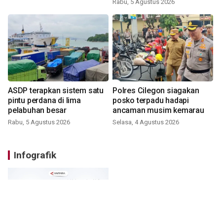
Rabu, 5 Agustus 2026
ASDP terapkan sistem satu
Polres Cilegon siagakan
pintu perdana di lima
posko terpadu hadapi
pelabuhan besar
ancaman musim kemarau
Rabu, 5 Agustus 2026
Selasa, 4 Agustus 2026
Infografik