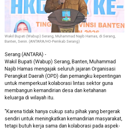
Wakil Bupati (Wabup) Serang, Muhammad Najib Hamas, di Serang,
Banten, Senin. (ANTARA/HO-Pemkab Serang)
Serang (ANTARA) -
Wakil Bupati (Wabup) Serang, Banten, Muhammad
Najib Hamas mengajak seluruh jajaran Organisasi
Perangkat Daerah (OPD) dan pemangku kepentingan
untuk memperkuat kolaborasi lintas sektor guna
membangun kemandirian desa dan ketahanan
keluarga di wilayah itu.
"Karena tidak hanya cukup satu pihak yang bergerak
sendiri untuk meningkatkan kemandirian masyarakat,
tetapi butuh kerja sama dan kolaborasi pada aspek-