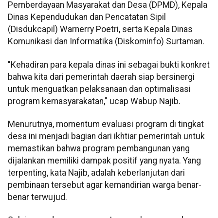
Pemberdayaan Masyarakat dan Desa (DPMD), Kepala
Dinas Kependudukan dan Pencatatan Sipil
(Disdukcapil) Warnerry Poetri, serta Kepala Dinas
Komunikasi dan Informatika (Diskominfo) Surtaman.
"Kehadiran para kepala dinas ini sebagai bukti konkret
bahwa kita dari pemerintah daerah siap bersinergi
untuk menguatkan pelaksanaan dan optimalisasi
program kemasyarakatan," ucap Wabup Najib.
Menurutnya, momentum evaluasi program di tingkat
desa ini menjadi bagian dari ikhtiar pemerintah untuk
memastikan bahwa program pembangunan yang
dijalankan memiliki dampak positif yang nyata. Yang
terpenting, kata Najib, adalah keberlanjutan dari
pembinaan tersebut agar kemandirian warga benar-
benar terwujud.