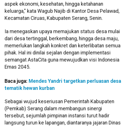
aspek ekonomi, kesehatan, hingga ketahanan
keluarga," kata Wagub Najib di Kantor Desa Pelawad,
Kecamatan Ciruas, Kabupaten Serang, Senin.
Ia menegaskan upaya memajukan status desa mulai
dari desa tertinggal, berkembang, hingga desa maju,
memerlukan langkah konkret dan keterlibatan semua
pihak. Hal ini dinilai sejalan dengan implementasi
semangat AstaCita guna mewujudkan visi Indonesia
Emas 2045.
Baca juga:
Mendes Yandri targetkan perluasan desa
tematik hewan kurban
Sebagai wujud keseriusan Pemerintah Kabupaten
(Pemkab) Serang dalam membangun sinergi
tersebut, sejumlah pimpinan instansi turut hadir
langsung turun ke lapangan, diantaranya jajaran Dinas