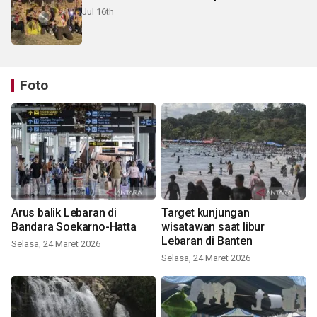
Jul 16th
Foto
Arus balik Lebaran di
Target kunjungan
Bandara Soekarno-Hatta
wisatawan saat libur
Lebaran di Banten
Selasa, 24 Maret 2026
Selasa, 24 Maret 2026