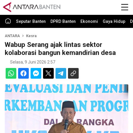
Seputar Banten
DPRD Banten
Ekonomi
Gaya Hidup
D
ANTARA
Kesra
Wabup Serang ajak lintas sektor
kolaborasi bangun kemandirian desa
Selasa, 9 Juni 2026 2:57