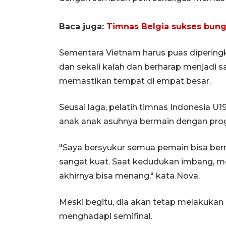
Baca juga:
Timnas Belgia sukses bung
Sementara Vietnam harus puas diperingk
dan sekali kalah dan berharap menjadi sa
memastikan tempat di empat besar.
Seusai laga, pelatih timnas Indonesia 
anak anak asuhnya bermain dengan prog
"Saya bersyukur semua pemain bisa ber
sangat kuat. Saat kedudukan imbang, me
akhirnya bisa menang," kata Nova.
Meski begitu, dia akan tetap melakukan
menghadapi semifinal.