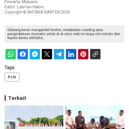
Pewarta: Mulyana
Editor: Lukman Hakim
Copyright © ANTARA BANTEN 2026
Dilarang keras mengambil konten, melakukan crawling atau
pengindeksan otomatis untuk AI di situs web ini tanpa izin tertulis dari
Kantor Berita ANTARA.
Tags:
PLN
Terkait