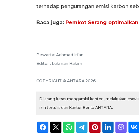
terhadap pengurangan emisi karbon sebes
Baca juga:
Pemkot Serang optimalkan 
Pewarta: Achmad Irfan
Editor : Lukman Hakim
COPYRIGHT © ANTARA 2026
Dilarang keras mengambil konten, melakukan crawlin
izin tertulis dari Kantor Berita ANTARA.