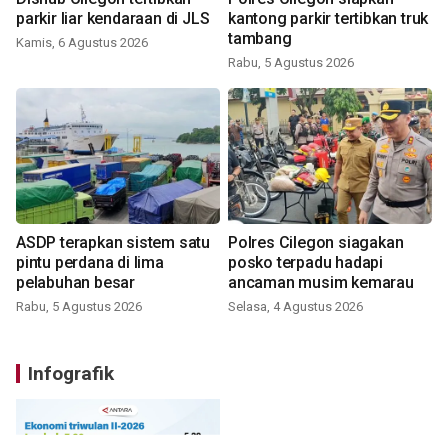
parkir liar kendaraan di JLS
kantong parkir tertibkan truk
tambang
Kamis, 6 Agustus 2026
Rabu, 5 Agustus 2026
ASDP terapkan sistem satu
Polres Cilegon siagakan
pintu perdana di lima
posko terpadu hadapi
pelabuhan besar
ancaman musim kemarau
Rabu, 5 Agustus 2026
Selasa, 4 Agustus 2026
Infografik