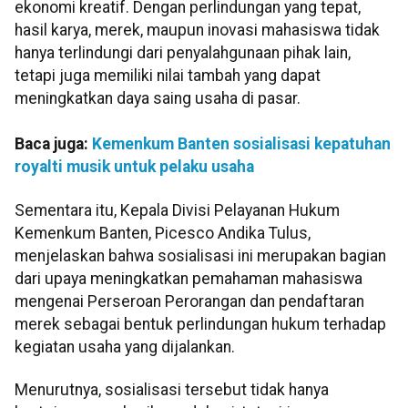
ekonomi kreatif. Dengan perlindungan yang tepat,
hasil karya, merek, maupun inovasi mahasiswa tidak
hanya terlindungi dari penyalahgunaan pihak lain,
tetapi juga memiliki nilai tambah yang dapat
meningkatkan daya saing usaha di pasar.
Baca juga:
Kemenkum Banten sosialisasi kepatuhan
royalti musik untuk pelaku usaha
Sementara itu, Kepala Divisi Pelayanan Hukum
Kemenkum Banten, Picesco Andika Tulus,
menjelaskan bahwa sosialisasi ini merupakan bagian
dari upaya meningkatkan pemahaman mahasiswa
mengenai Perseroan Perorangan dan pendaftaran
merek sebagai bentuk perlindungan hukum terhadap
kegiatan usaha yang dijalankan.
Menurutnya, sosialisasi tersebut tidak hanya