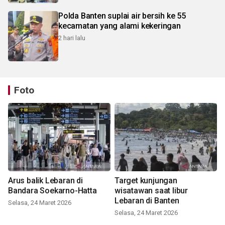
Polda Banten suplai air bersih ke 55
kecamatan yang alami kekeringan
2 hari lalu
Foto
Arus balik Lebaran di
Target kunjungan
Bandara Soekarno-Hatta
wisatawan saat libur
Lebaran di Banten
Selasa, 24 Maret 2026
Selasa, 24 Maret 2026