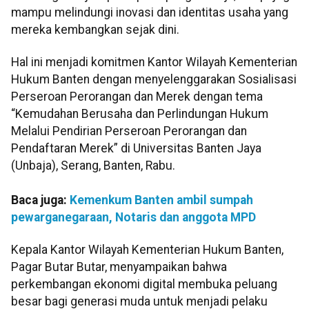
mampu melindungi inovasi dan identitas usaha yang
mereka kembangkan sejak dini.
Hal ini menjadi komitmen Kantor Wilayah Kementerian
Hukum Banten dengan menyelenggarakan Sosialisasi
Perseroan Perorangan dan Merek dengan tema
“Kemudahan Berusaha dan Perlindungan Hukum
Melalui Pendirian Perseroan Perorangan dan
Pendaftaran Merek” di Universitas Banten Jaya
(Unbaja), Serang, Banten, Rabu.
Baca juga:
Kemenkum Banten ambil sumpah
pewarganegaraan, Notaris dan anggota MPD
Kepala Kantor Wilayah Kementerian Hukum Banten,
Pagar Butar Butar, menyampaikan bahwa
perkembangan ekonomi digital membuka peluang
besar bagi generasi muda untuk menjadi pelaku