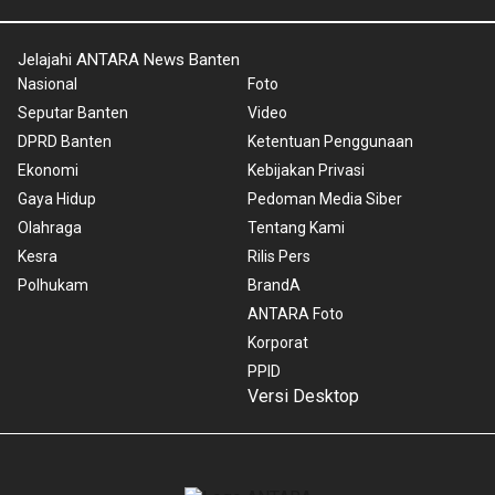
Jelajahi ANTARA News Banten
Nasional
Foto
Seputar Banten
Video
DPRD Banten
Ketentuan Penggunaan
Ekonomi
Kebijakan Privasi
Gaya Hidup
Pedoman Media Siber
Olahraga
Tentang Kami
Kesra
Rilis Pers
Polhukam
BrandA
ANTARA Foto
Korporat
PPID
Versi Desktop