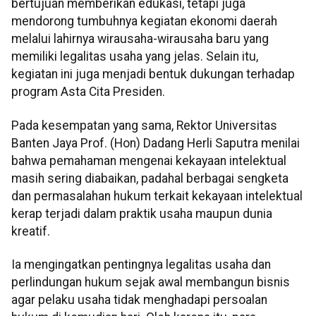
bertujuan memberikan edukasi, tetapi juga
mendorong tumbuhnya kegiatan ekonomi daerah
melalui lahirnya wirausaha-wirausaha baru yang
memiliki legalitas usaha yang jelas. Selain itu,
kegiatan ini juga menjadi bentuk dukungan terhadap
program Asta Cita Presiden.
Pada kesempatan yang sama, Rektor Universitas
Banten Jaya Prof. (Hon) Dadang Herli Saputra menilai
bahwa pemahaman mengenai kekayaan intelektual
masih sering diabaikan, padahal berbagai sengketa
dan permasalahan hukum terkait kekayaan intelektual
kerap terjadi dalam praktik usaha maupun dunia
kreatif.
Ia mengingatkan pentingnya legalitas usaha dan
perlindungan hukum sejak awal membangun bisnis
agar pelaku usaha tidak menghadapi persoalan