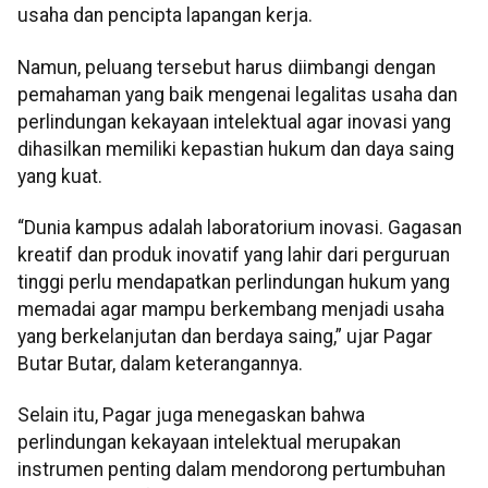
usaha dan pencipta lapangan kerja.
Namun, peluang tersebut harus diimbangi dengan
pemahaman yang baik mengenai legalitas usaha dan
perlindungan kekayaan intelektual agar inovasi yang
dihasilkan memiliki kepastian hukum dan daya saing
yang kuat.
“Dunia kampus adalah laboratorium inovasi. Gagasan
kreatif dan produk inovatif yang lahir dari perguruan
tinggi perlu mendapatkan perlindungan hukum yang
memadai agar mampu berkembang menjadi usaha
yang berkelanjutan dan berdaya saing,” ujar Pagar
Butar Butar, dalam keterangannya.
Selain itu, Pagar juga menegaskan bahwa
perlindungan kekayaan intelektual merupakan
instrumen penting dalam mendorong pertumbuhan