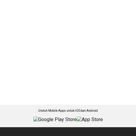
Unduh Mobile Apps untuk iOS dan Android